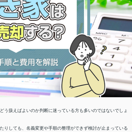
どう扱えばよいのか判断に迷っている方も多いのではないでしょ
たりしても、名義変更や手順の整理ができず検討が止まっている