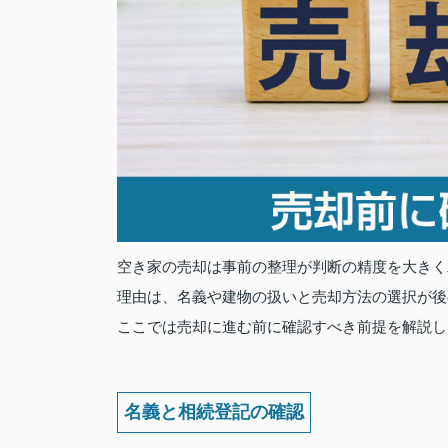
空き家の売却は事前の整理が判断の精度を大きく
理由は、名義や建物の扱いと売却方法の選択が後
ここでは売却に進む前に確認すべき前提を解説し
名義と相続登記の確認