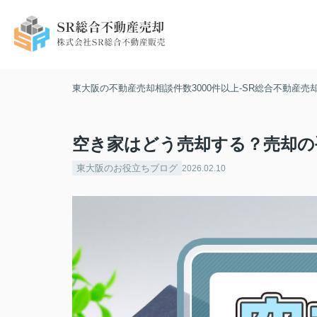
東大阪の不動産売却相談件数3000件以上-SR総合不動産売
空き家はどう売却する？売却の
東大阪のお役立ちブログ
2026.02.10