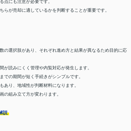
る点にも注意が必要です。
ちらが売却に適しているかを判断することが重要です。
数の選択肢があり、それぞれ進め方と結果が異なるため目的に応
間が読みにくく管理や内覧対応が発生します。
までの期間が短く手続きがシンプルです。
もあり、地域性が判断材料になります。
画の組み立て方が変わります。
解説