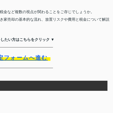
税金など複数の視点が関わることをご存じでしょうか。
き家売却の基本的な流れ、放置リスクや費用と税金について解説
をしたい方はこちらをクリック ▼
定フォームへ進む