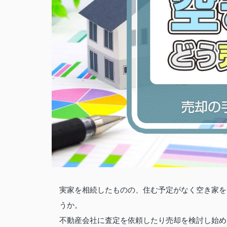
実家を相続したものの、住む予定がなく空き家を
うか。
不動産会社に査定を依頼したり売却を検討し始め