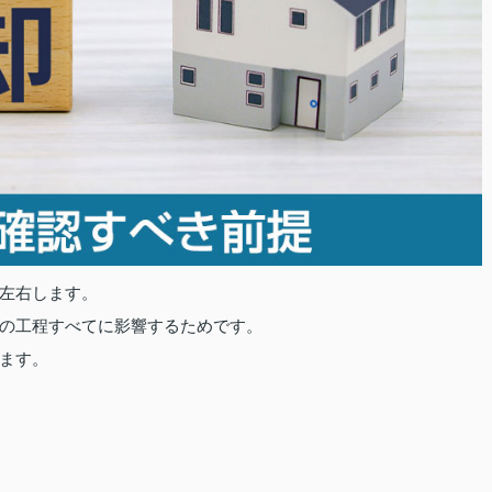
左右します。
の工程すべてに影響するためです。
ます。