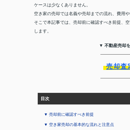
ケースは少なくありません。
空き家の売却では名義や売却までの流れ、費用や
そこで本記事では、売却前に確認すべき前提、空
します。
▼ 不動産売却
売却査
目次
▼ 売却前に確認すべき前提
▼ 空き家売却の基本的な流れと注意点