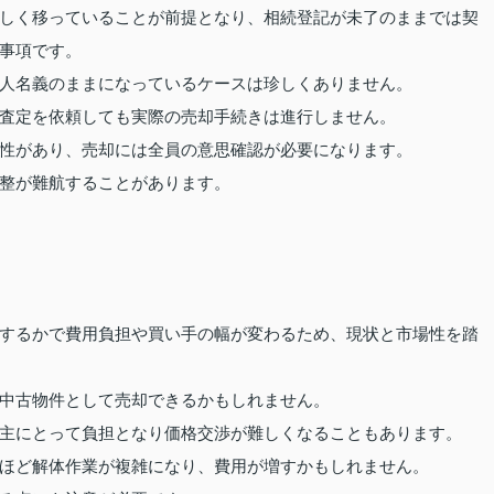
しく移っていることが前提となり、相続登記が未了のままでは契
事項です。
人名義のままになっているケースは珍しくありません。
査定を依頼しても実際の売却手続きは進行しません。
性があり、売却には全員の意思確認が必要になります。
整が難航することがあります。
するかで費用負担や買い手の幅が変わるため、現状と市場性を踏
中古物件として売却できるかもしれません。
主にとって負担となり価格交渉が難しくなることもあります。
ほど解体作業が複雑になり、費用が増すかもしれません。