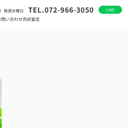
TEL.072-966-3050
LINE
）毎週水曜日
お問い合わせ
売却査定