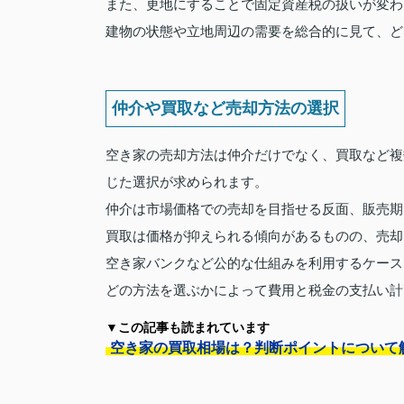
また、更地にすることで固定資産税の扱いが変わ
建物の状態や立地周辺の需要を総合的に見て、ど
仲介や買取など売却方法の選択
空き家の売却方法は仲介だけでなく、買取など複
じた選択が求められます。
仲介は市場価格での売却を目指せる反面、販売期
買取は価格が抑えられる傾向があるものの、売却
空き家バンクなど公的な仕組みを利用するケース
どの方法を選ぶかによって費用と税金の支払い計
▼この記事も読まれています
空き家の買取相場は？判断ポイントについて