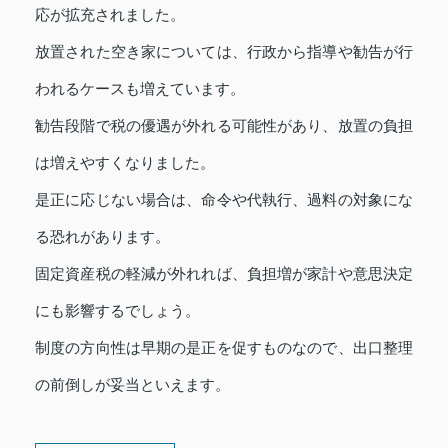
応が拡充されました。
放置された空き家については、行政から指導や勧告が行
われるケースも増えています。
勧告段階で税の優遇が外れる可能性があり、放置の負担
は増えやすくなりました。
是正に応じない場合は、命令や代執行、過料の対象にな
る恐れがあります。
固定資産税の軽減が外れれば、負担増が家計や意思決定
にも影響するでしょう。
制度の方向性は早期の是正を促すものなので、出口整理
の前倒しが妥当といえます。