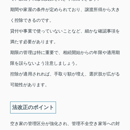
期間や家屋の条件が定められており、譲渡所得から大き
く控除できるのです。
貸付や事業で使っていないことなど、細かな確認事項を
満たす必要があります。
期限の管理は特に重要で、相続開始からの年限や適用期
限を誤らないよう注意しましょう。
控除が適用されれば、手取り額が増え、選択肢が広がる
可能性があります。
法改正のポイント
空き家の管理区分が強化され、管理不全空き家等への対