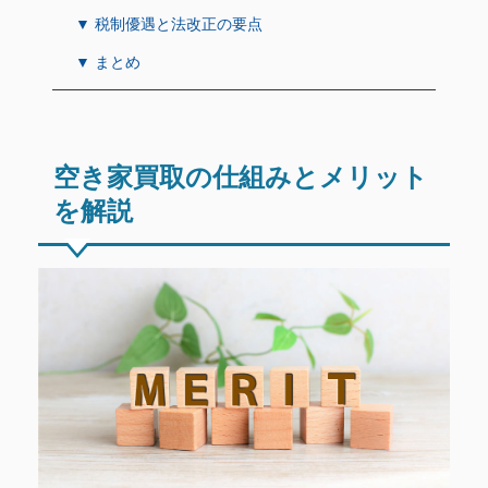
▼ 税制優遇と法改正の要点
▼ まとめ
空き家買取の仕組みとメリット
を解説