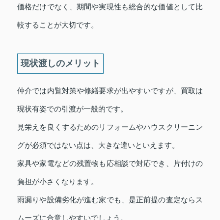
価格だけでなく、期間や実現性も総合的な価値として比
較することが大切です。
現状渡しのメリット
仲介では内覧対策や修繕要求が出やすいですが、買取は
現状有姿での引渡が一般的です。
見栄えを良くするためのリフォームやハウスクリーニン
グが必須ではない点は、大きな違いといえます。
家具や家電などの残置物も応相談で対応でき、片付けの
負担が小さくなります。
雨漏りや設備劣化が進む家でも、是正前提の査定ならス
ムーズに合意しやすいでしょう。