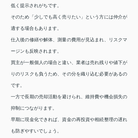
低く提示されがちです。
そのため「少しでも高く売りたい」という方には仲介が
適する場合もあります。
仕入後の修繕や解体、測量の費用が見込まれ、リスクマ
ージンも反映されます。
買主が一般個人の場合と違い、業者は売れ残りや値下が
りのリスクも負うため、その分を織り込む必要があるの
です。
一方で長期の売却活動を避けられ、維持費や機会損失の
抑制につながります。
早期に現金化できれば、資金の再投資や相続整理の遅れ
も防ぎやすいでしょう。