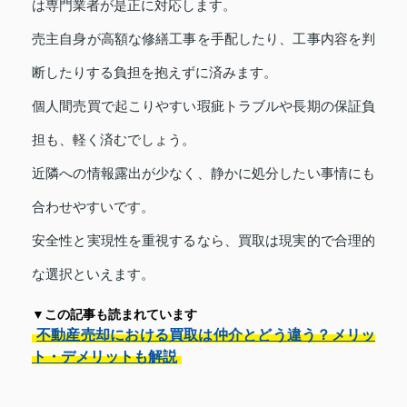
は専門業者が是正に対応します。
売主自身が高額な修繕工事を手配したり、工事内容を判
断したりする負担を抱えずに済みます。
個人間売買で起こりやすい瑕疵トラブルや長期の保証負
担も、軽く済むでしょう。
近隣への情報露出が少なく、静かに処分したい事情にも
合わせやすいです。
安全性と実現性を重視するなら、買取は現実的で合理的
な選択といえます。
▼この記事も読まれています
不動産売却における買取は仲介とどう違う？メリッ
ト・デメリットも解説