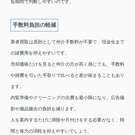
短期間で判断しやすいのです。
手数料負担の軽減
業者買取は原則として仲介手数料が不要で、現金化まで
の諸費用を抑えやすいです。
売却価格だけを見ると仲介の方が高く感じても、手数料
や雑費を引いた手取りで比べると差が縮まることもあり
ます。
内覧準備やクリーニングの出費も最小限になり、広告撮
影や備品撤去の負担も減ります。
人を案内するたびに掃除や片付けをする必要がなく、時
間と体力の消耗を抑えやすいでしょう。