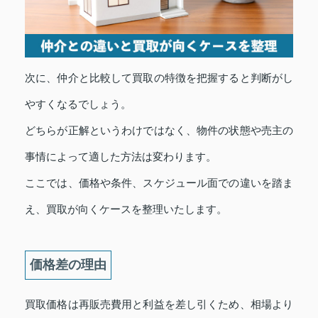
次に、仲介と比較して買取の特徴を把握すると判断がし
やすくなるでしょう。
どちらが正解というわけではなく、物件の状態や売主の
事情によって適した方法は変わります。
ここでは、価格や条件、スケジュール面での違いを踏ま
え、買取が向くケースを整理いたします。
価格差の理由
買取価格は再販売費用と利益を差し引くため、相場より