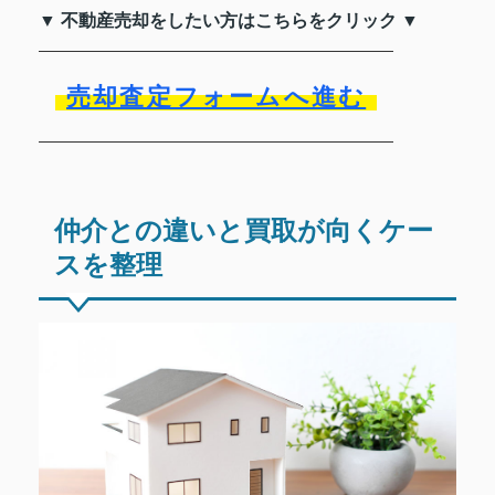
▼ 不動産売却をしたい方はこちらをクリック ▼
売却査定フォームへ進む
仲介との違いと買取が向くケー
スを整理