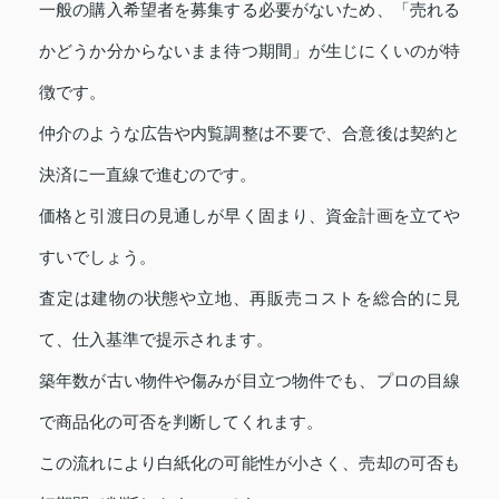
一般の購入希望者を募集する必要がないため、「売れる
かどうか分からないまま待つ期間」が生じにくいのが特
徴です。
仲介のような広告や内覧調整は不要で、合意後は契約と
決済に一直線で進むのです。
価格と引渡日の見通しが早く固まり、資金計画を立てや
すいでしょう。
査定は建物の状態や立地、再販売コストを総合的に見
て、仕入基準で提示されます。
築年数が古い物件や傷みが目立つ物件でも、プロの目線
で商品化の可否を判断してくれます。
この流れにより白紙化の可能性が小さく、売却の可否も