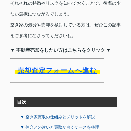
それぞれの特徴やリスクを知っておくことで、後悔の少
ない選択につながるでしょう。
空き家の処分や売却を検討している方は、ぜひこの記事
をご参考になさってくださいね。
▼ 不動産売却をしたい方はこちらをクリック ▼
売却査定フォームへ進む
目次
▼ 空き家買取の仕組みとメリットを解説
▼ 仲介との違いと買取が向くケースを整理