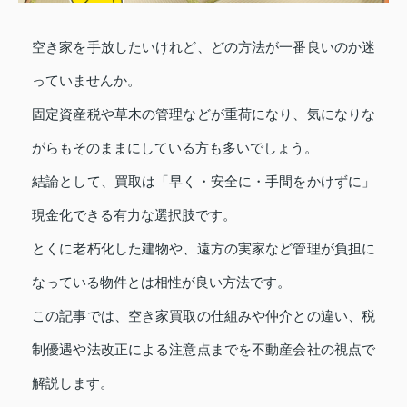
空き家を手放したいけれど、どの方法が一番良いのか迷
っていませんか。
固定資産税や草木の管理などが重荷になり、気になりな
がらもそのままにしている方も多いでしょう。
結論として、買取は「早く・安全に・手間をかけずに」
現金化できる有力な選択肢です。
とくに老朽化した建物や、遠方の実家など管理が負担に
なっている物件とは相性が良い方法です。
この記事では、空き家買取の仕組みや仲介との違い、税
制優遇や法改正による注意点までを不動産会社の視点で
解説します。