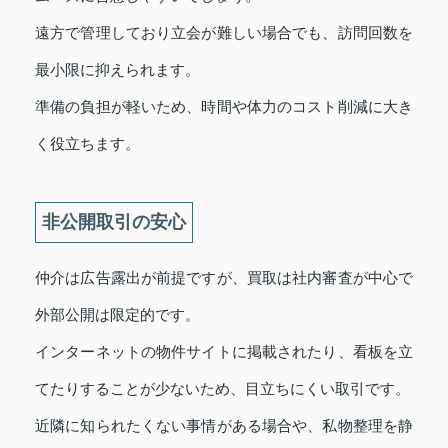
遠方で管理しており立会が難しい場合でも、訪問回数を
最小限に抑えられます。
準備の負担が軽いため、時間や体力のコスト削減に大き
く役立ちます。
非公開取引の安心
仲介は広告露出が前提ですが、買取は社内審査が中心で
外部公開は限定的です。
インターネットの物件サイトに掲載されたり、看板を立
てたりすることが少ないため、目立ちにくい取引です。
近隣に知られたくない事情がある場合や、私物整理を静