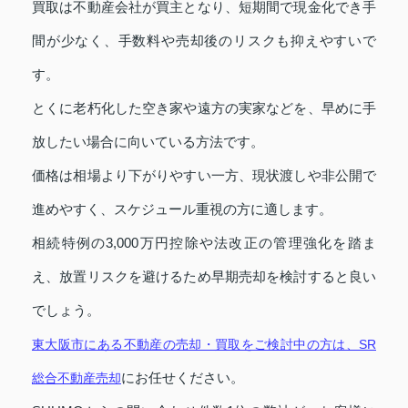
買取は不動産会社が買主となり、短期間で現金化でき手
間が少なく、手数料や売却後のリスクも抑えやすいで
す。
とくに老朽化した空き家や遠方の実家などを、早めに手
放したい場合に向いている方法です。
価格は相場より下がりやすい一方、現状渡しや非公開で
進めやすく、スケジュール重視の方に適します。
相続特例の3,000万円控除や法改正の管理強化を踏ま
え、放置リスクを避けるため早期売却を検討すると良い
でしょう。
東大阪市にある不動産の売却・買取をご検討中の方は、SR
にお任せください。
総合不動産売却