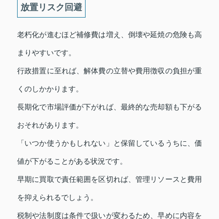
放置リスク回避
老朽化が進むほど補修費は増え、倒壊や延焼の危険も高
まりやすいです。
行政措置に至れば、解体費の立替や費用徴収の負担が重
くのしかかります。
長期化で市場評価が下がれば、最終的な売却額も下がる
おそれがあります。
「いつか使うかもしれない」と保留しているうちに、価
値が下がることがある状況です。
早期に買取で責任範囲を区切れば、管理リソースと費用
を抑えられるでしょう。
税制や法制度は条件で扱いが変わるため、早めに内容を