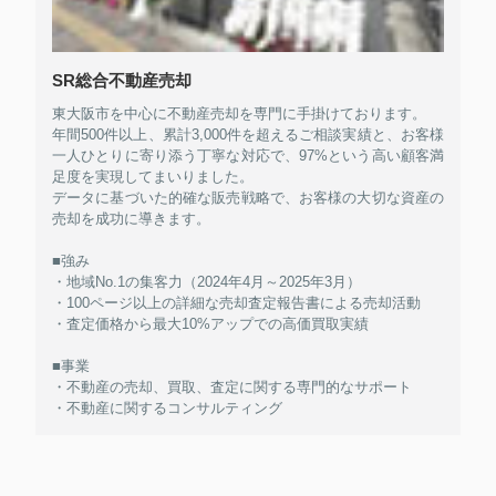
SR総合不動産売却
東大阪市を中心に不動産売却を専門に手掛けております。
年間500件以上、累計3,000件を超えるご相談実績と、お客様
一人ひとりに寄り添う丁寧な対応で、97%という高い顧客満
足度を実現してまいりました。
データに基づいた的確な販売戦略で、お客様の大切な資産の
売却を成功に導きます。
■強み
・地域No.1の集客力（2024年4月～2025年3月）
・100ページ以上の詳細な売却査定報告書による売却活動
・査定価格から最大10%アップでの高価買取実績
■事業
・不動産の売却、買取、査定に関する専門的なサポート
・不動産に関するコンサルティング