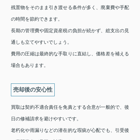
残置物をそのまま引き渡せる条件が多く、廃棄費や手配
の時間を節約できます。
長期の管理費や固定資産税の負担が続かず、総支出の見
通しも立てやすいでしょう。
費用の圧縮は最終的な手取りに直結し、価格差を補える
場合もあります。
売却後の安心性
買取は契約不適合責任を免責とする合意が一般的で、後
日の修補請求を避けやすいです。
老朽化や雨漏りなどの潜在的な瑕疵が心配でも、引受後