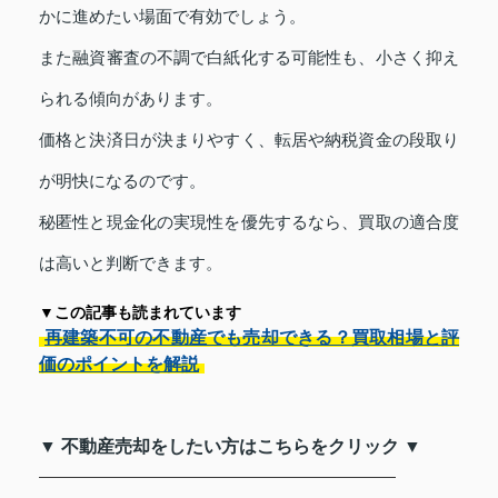
かに進めたい場面で有効でしょう。
また融資審査の不調で白紙化する可能性も、小さく抑え
られる傾向があります。
価格と決済日が決まりやすく、転居や納税資金の段取り
が明快になるのです。
秘匿性と現金化の実現性を優先するなら、買取の適合度
は高いと判断できます。
▼この記事も読まれています
再建築不可の不動産でも売却できる？買取相場と評
価のポイントを解説
▼ 不動産売却をしたい方はこちらをクリック ▼