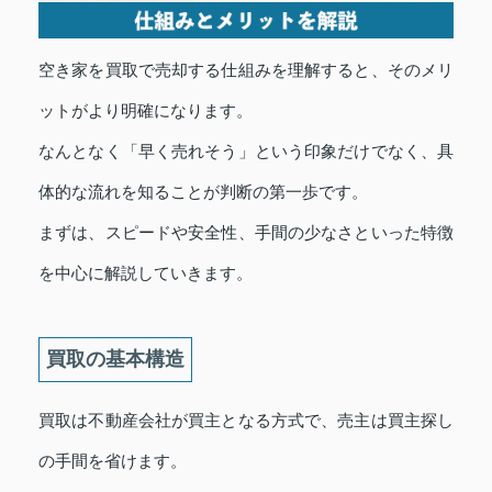
空き家を買取で売却する仕組みを理解すると、そのメリ
ットがより明確になります。
なんとなく「早く売れそう」という印象だけでなく、具
体的な流れを知ることが判断の第一歩です。
まずは、スピードや安全性、手間の少なさといった特徴
を中心に解説していきます。
買取の基本構造
買取は不動産会社が買主となる方式で、売主は買主探し
の手間を省けます。