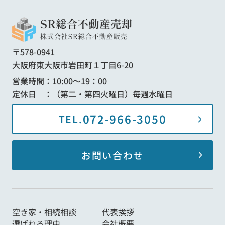
〒578-0941
大阪府東大阪市岩田町１丁目6-20
営業時間：10:00～19：00
定休日 ：（第二・第四火曜日）毎週水曜日
072-966-3050
TEL.
お問い合わせ
空き家・相続相談
代表挨拶
選ばれる理由
会社概要