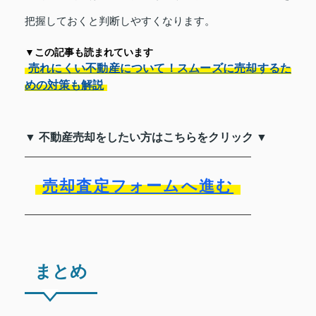
把握しておくと判断しやすくなります。
▼この記事も読まれています
売れにくい不動産について！スムーズに売却するた
めの対策も解説
▼ 不動産売却をしたい方はこちらをクリック ▼
売却査定フォームへ進む
まとめ