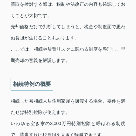
買取を検討する際は、税制や法改正の内容も確認してお
くことが大切です。
売却価格だけで判断してしまうと、税金や制度面で思わ
ぬ負担が生じることもあります。
ここでは、相続や放置リスクに関わる制度を整理し、早
期売却の意義を解説します。
相続特例の概要
相続した被相続人居住用家屋を譲渡する場合、要件を満
たせば特別控除が使えます。
いわゆる空き家の3,000万円特別控除と呼ばれる制度
で、該当すれば税負担を大きく軽減できます。