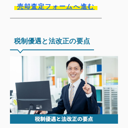
売却査定フォームへ進む
税制優遇と法改正の要点