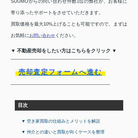
SUUMOからの問い合わせ件数1位の弊社が、お客様に
寄り添ったサポートをさせていただきます。
買取価格を最大10%上げることも可能ですので、まずは
お気軽に
ください。
お問い合わせ
▼ 不動産売却をしたい方はこちらをクリック ▼
売却査定フォームへ進む
目次
▼ 空き家買取の仕組みとメリットを解説
▼ 仲介との違いと買取が向くケースを整理