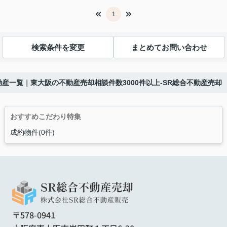
1
検索条件を変更
まとめてお問い合わせ
動産一覧｜東大阪の不動産売却相談件数3000件以上-SR総合不動産売却
おすすめこだわり特集
成約物件(0件)
〒578-0941