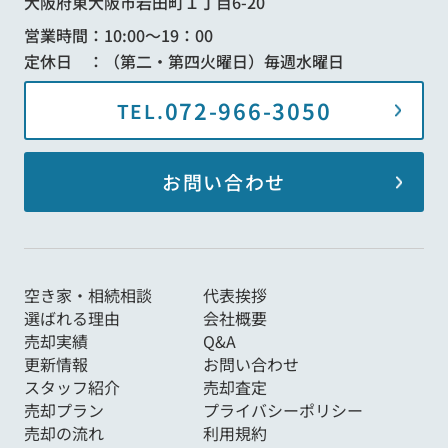
大阪府東大阪市岩田町１丁目6-20
営業時間：10:00～19：00
定休日 ：（第二・第四火曜日）毎週水曜日
072-966-3050
TEL.
お問い合わせ
空き家・相続相談
代表挨拶
選ばれる理由
会社概要
売却実績
Q&A
更新情報
お問い合わせ
スタッフ紹介
売却査定
売却プラン
プライバシーポリシー
売却の流れ
利用規約