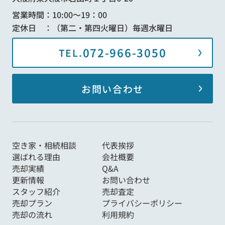
営業時間：10:00～19：00
定休日 ：（第二・第四火曜日）毎週水曜日
072-966-3050
TEL.
お問い合わせ
空き家・相続相談
代表挨拶
選ばれる理由
会社概要
売却実績
Q&A
更新情報
お問い合わせ
スタッフ紹介
売却査定
売却プラン
プライバシーポリシー
売却の流れ
利用規約