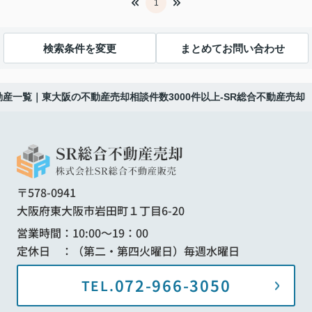
1
検索条件を変更
まとめてお問い合わせ
産一覧｜東大阪の不動産売却相談件数3000件以上-SR総合不動産売却
〒578-0941
大阪府東大阪市岩田町１丁目6-20
営業時間：10:00～19：00
定休日 ：（第二・第四火曜日）毎週水曜日
072-966-3050
TEL.