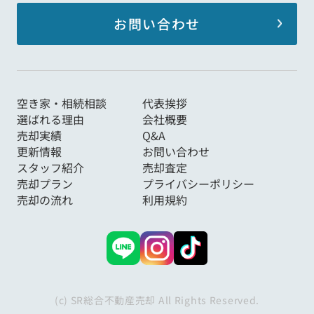
お問い合わせ
空き家・相続相談
代表挨拶
選ばれる理由
会社概要
売却実績
Q&A
更新情報
お問い合わせ
スタッフ紹介
売却査定
売却プラン
プライバシーポリシー
売却の流れ
利用規約
(c) SR総合不動産売却 All Rights Reserved.