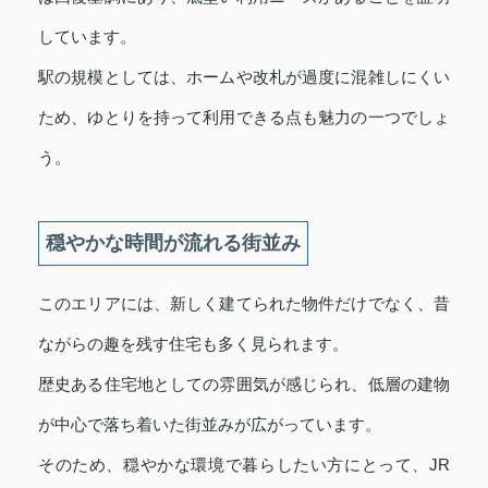
しています。
駅の規模としては、ホームや改札が過度に混雑しにくい
ため、ゆとりを持って利用できる点も魅力の一つでしょ
う。
穏やかな時間が流れる街並み
このエリアには、新しく建てられた物件だけでなく、昔
ながらの趣を残す住宅も多く見られます。
歴史ある住宅地としての雰囲気が感じられ、低層の建物
が中心で落ち着いた街並みが広がっています。
そのため、穏やかな環境で暮らしたい方にとって、JR