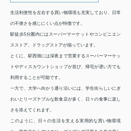
生活利便性を左右する買い物環境も充実しており、日常
の不便さを感じにくい点が特徴です。
駅徒歩5分圏内にはスーパーマーケットやコンビニエン
スストア、ドラッグストアが揃っています。
とくに、駅西側には深夜まで営業するスーパーマーケッ
トやディスカウントショップが並び、帰宅が遅い方でも
利用することが可能です。
一方で、大学へ向かう通り沿いには、学生街らしいにぎ
わいとリーズナブルな飲食店が多く、日々の食事に楽し
さを添えてくれます。
このように、日々の生活を支える実用的な買い物環境