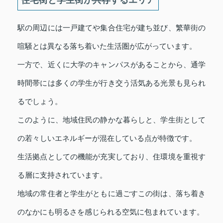
住宅街と学生街が共存するエリア
駅の周辺には一戸建てや集合住宅が建ち並び、繁華街の
喧騒とは異なる落ち着いた生活圏が広がっています。
一方で、近くに大学のキャンパスがあることから、通学
時間帯には多くの学生が行き交う活気ある光景も見られ
るでしょう。
このように、地域住民の静かな暮らしと、学生街として
の若々しいエネルギーが混在している点が特徴です。
生活拠点としての機能が充実しており、住環境を重視す
る層に支持されています。
地域の常住者と学生がともに過ごすこの街は、落ち着き
のなかにも明るさを感じられる空気に包まれています。