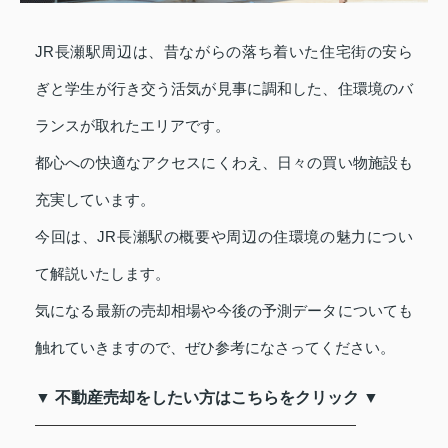
JR長瀬駅周辺は、昔ながらの落ち着いた住宅街の安ら
ぎと学生が行き交う活気が見事に調和した、住環境のバ
ランスが取れたエリアです。
都心への快適なアクセスにくわえ、日々の買い物施設も
充実しています。
今回は、JR長瀬駅の概要や周辺の住環境の魅力につい
て解説いたします。
気になる最新の売却相場や今後の予測データについても
触れていきますので、ぜひ参考になさってください。
▼ 不動産売却をしたい方はこちらをクリック ▼