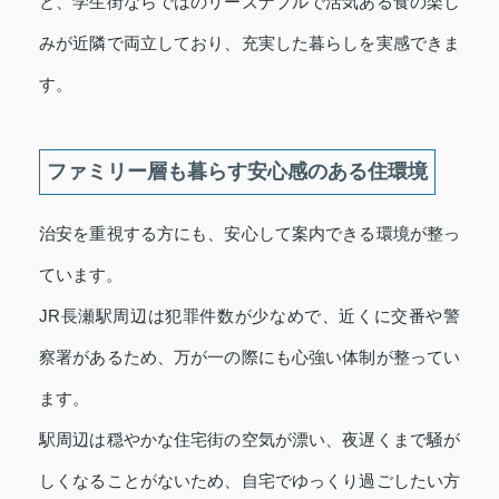
と、学生街ならではのリーズナブルで活気ある食の楽し
みが近隣で両立しており、充実した暮らしを実感できま
す。
ファミリー層も暮らす安心感のある住環境
治安を重視する方にも、安心して案内できる環境が整っ
ています。
JR長瀬駅周辺は犯罪件数が少なめで、近くに交番や警
察署があるため、万が一の際にも心強い体制が整ってい
ます。
駅周辺は穏やかな住宅街の空気が漂い、夜遅くまで騒が
しくなることがないため、自宅でゆっくり過ごしたい方