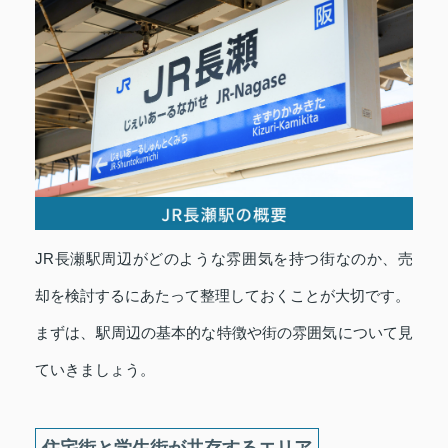
JR長瀬駅周辺がどのような雰囲気を持つ街なのか、売
却を検討するにあたって整理しておくことが大切です。
まずは、駅周辺の基本的な特徴や街の雰囲気について見
ていきましょう。