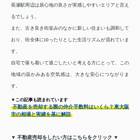
長瀬駅周辺は居心地の良さが実感しやすいエリアと言え
るでしょう。
また、古き良き街並みのなかに新しい住まいも調和して
おり、街全体にゆったりとした生活リズムが流れていま
す。
自宅で落ち着いて過ごしたいと考える方にとって、この
地域の温かみある空気感は、大きな安心につながりま
す。
▼この記事も読まれています
不動産を売却する際の仲介手数料はいくら？東大阪
市の相場と実績を基に解説
▼ 不動産売却をしたい方はこちらをクリック ▼