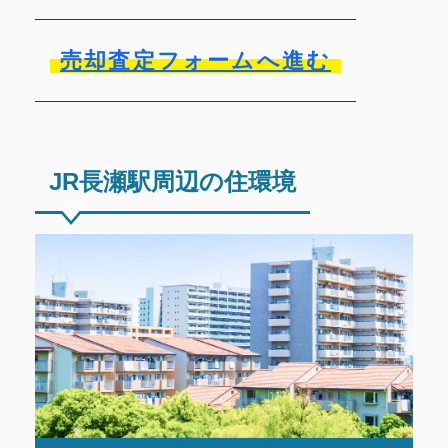
売却査定フォームへ進む
JR長瀬駅周辺の住環境