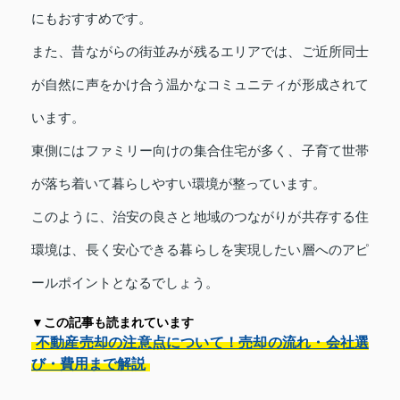
にもおすすめです。
また、昔ながらの街並みが残るエリアでは、ご近所同士
が自然に声をかけ合う温かなコミュニティが形成されて
います。
東側にはファミリー向けの集合住宅が多く、子育て世帯
が落ち着いて暮らしやすい環境が整っています。
このように、治安の良さと地域のつながりが共存する住
環境は、長く安心できる暮らしを実現したい層へのアピ
ールポイントとなるでしょう。
▼この記事も読まれています
不動産売却の注意点について！売却の流れ・会社選
び・費用まで解説