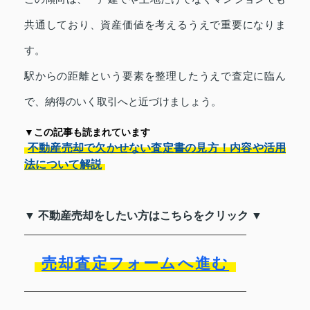
共通しており、資産価値を考えるうえで重要になりま
す。
駅からの距離という要素を整理したうえで査定に臨ん
で、納得のいく取引へと近づけましょう。
▼この記事も読まれています
不動産売却で欠かせない査定書の見方！内容や活用
法について解説
▼ 不動産売却をしたい方はこちらをクリック ▼
売却査定フォームへ進む