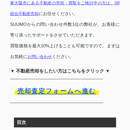
東大阪市にある不動産の売却・買取をご検討中の方は、SR
にお任せください。
総合不動産売却
SUUMOからの問い合わせ件数1位の弊社が、お客様に
寄り添ったサポートをさせていただきます。
買取価格を最大10%上げることも可能ですので、まずは
お気軽に
ください。
お問い合わせ
▼ 不動産売却をしたい方はこちらをクリック ▼
売却査定フォームへ進む
目次