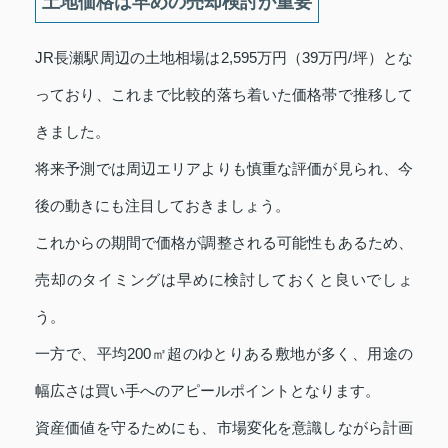
土地価格は早めの売却検討が重要
JR長瀬駅周辺の土地相場は2,595万円（39万円/坪）とな
っており、これまで比較的落ち着いた価格帯で推移して
きました。
将来予測では周辺エリアよりも慎重な評価が見られ、今
後の動きにも注目しておきましょう。
これからの期間で価格が調整される可能性もあるため、
売却のタイミングは早めに検討しておくと良いでしょ
う。
一方で、平均200㎡超のゆとりある敷地が多く、用途の
幅広さは買い手へのアピールポイントとなります。
資産価値を守るためにも、市場変化を意識しながら計画