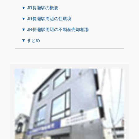
▼ JR長瀬駅の概要
▼ JR長瀬駅周辺の住環境
▼ JR長瀬駅周辺の不動産売却相場
▼ まとめ