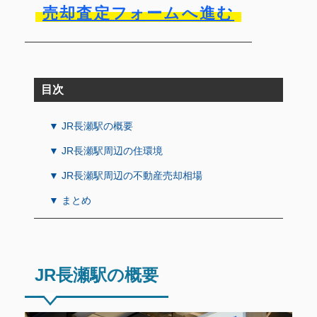
売却査定フォームへ進む
目次
▼ JR長瀬駅の概要
▼ JR長瀬駅周辺の住環境
▼ JR長瀬駅周辺の不動産売却相場
▼ まとめ
JR長瀬駅の概要