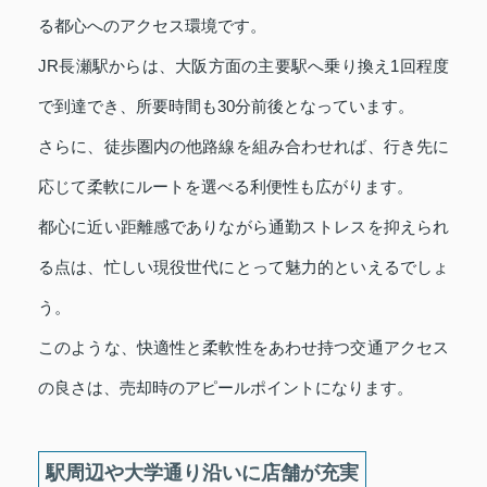
る都心へのアクセス環境です。
JR長瀬駅からは、大阪方面の主要駅へ乗り換え1回程度
で到達でき、所要時間も30分前後となっています。
さらに、徒歩圏内の他路線を組み合わせれば、行き先に
応じて柔軟にルートを選べる利便性も広がります。
都心に近い距離感でありながら通勤ストレスを抑えられ
る点は、忙しい現役世代にとって魅力的といえるでしょ
う。
このような、快適性と柔軟性をあわせ持つ交通アクセス
の良さは、売却時のアピールポイントになります。
駅周辺や大学通り沿いに店舗が充実