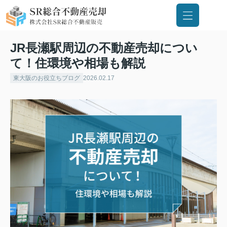
JR長瀬駅周辺の不動産売却につい
て！住環境や相場も解説
東大阪のお役立ちブログ
2026.02.17