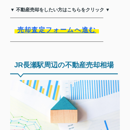
▼ 不動産売却をしたい方はこちらをクリック ▼
売却査定フォームへ進む
JR長瀬駅周辺の不動産売却相場