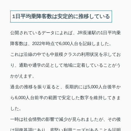
1日平均乗降客数は安定的に推移している
公開されているデータによれば、JR長瀬駅の1日平均乗
降客数は、2022年時点で6,000人台を記録しました。
これは沿線の中でも中規模クラスの利用状況を示してお
り、通勤や通学の足として地域に定着していることがう
かがえます。
過去の推移を振り返ると、長期的には5,000人台後半か
ら6,000人台前半の範囲で安定した数字を維持してきま
した。
一時は社会情勢の影響で減少が見られましたが、その後
は回復基調にあり、底堅い利用ニーズがあることを証明