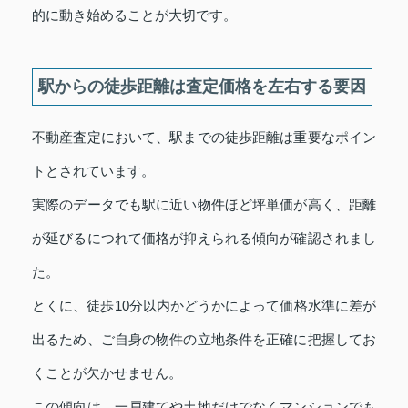
的に動き始めることが大切です。
駅からの徒歩距離は査定価格を左右する要因
不動産査定において、駅までの徒歩距離は重要なポイン
トとされています。
実際のデータでも駅に近い物件ほど坪単価が高く、距離
が延びるにつれて価格が抑えられる傾向が確認されまし
た。
とくに、徒歩10分以内かどうかによって価格水準に差が
出るため、ご自身の物件の立地条件を正確に把握してお
くことが欠かせません。
この傾向は、一戸建てや土地だけでなくマンションでも