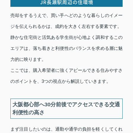
売却をするうえで、買い手へどのような暮らしのイメー
ジを伝えられるかは、成約を大きく左右する要素です。
静かな住宅街と活気ある学生街が心地よく調和するこの
エリアは、落ち着きと利便性のバランスを求める層に魅
力的に映ります。
ここでは、購入希望者に強くアピールできる住みやすさ
のポイントを、3つの視点から解説していきます。
大阪都心部へ30分前後でアクセスできる交通
利便性の高さ
まず注目したいのは、通勤や通学の負担を軽くしてくれ