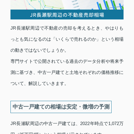
JR長瀬駅周辺で不動産の売却を考えるとき、やはりも
っとも気になるのは「いくらで売れるのか」という相場
の動きではないでしょうか。
専門サイトで公開されている過去のデータ分析や将来予
測に基づき、中古一戸建てと土地それぞれの価格推移に
ついて、解説していきます。
中古一戸建ての相場は安定・微増の予測
JR長瀬駅周辺の中古一戸建ては、2022年時点で1,072万