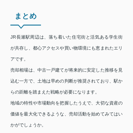
まとめ
JR長瀬駅周辺は、落ち着いた住宅街と活気ある学生街
が共存し、都心アクセスや買い物環境にも恵まれたエリ
アです。
売却相場は、中古一戸建てが将来的に安定した推移を見
込む一方で、土地は早めの判断が推奨されており、駅か
らの距離を踏まえた戦略が必要になります。
地域の特性や市場動向を把握したうえで、大切な資産の
価値を最大化できるような、売却活動を始めてみてはい
かがでしょうか。