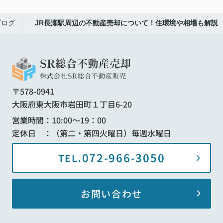
ブログ
JR長瀬駅周辺の不動産売却について！住環境や相場も解説
〒578-0941
大阪府東大阪市岩田町１丁目6-20
営業時間：10:00～19：00
定休日 ：（第二・第四火曜日）毎週水曜日
072-966-3050
TEL.
お問い合わせ