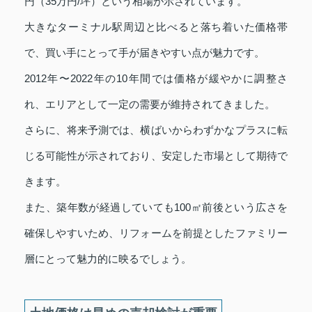
円（35万円/坪）という相場が示されています。
大きなターミナル駅周辺と比べると落ち着いた価格帯
で、買い手にとって手が届きやすい点が魅力です。
2012年〜2022年の10年間では価格が緩やかに調整さ
れ、エリアとして一定の需要が維持されてきました。
さらに、将来予測では、横ばいからわずかなプラスに転
じる可能性が示されており、安定した市場として期待で
きます。
また、築年数が経過していても100㎡前後という広さを
確保しやすいため、リフォームを前提としたファミリー
層にとって魅力的に映るでしょう。