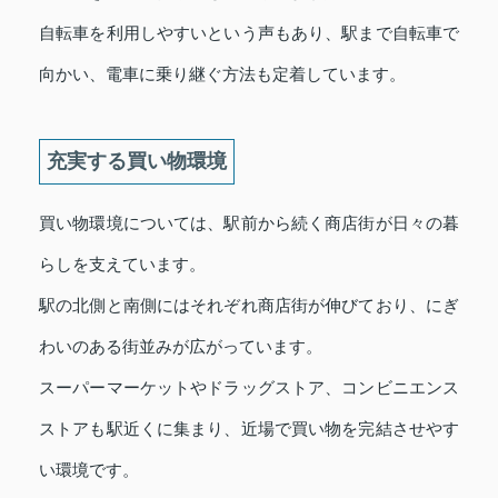
自転車を利用しやすいという声もあり、駅まで自転車で
向かい、電車に乗り継ぐ方法も定着しています。
充実する買い物環境
買い物環境については、駅前から続く商店街が日々の暮
らしを支えています。
駅の北側と南側にはそれぞれ商店街が伸びており、にぎ
わいのある街並みが広がっています。
スーパーマーケットやドラッグストア、コンビニエンス
ストアも駅近くに集まり、近場で買い物を完結させやす
い環境です。