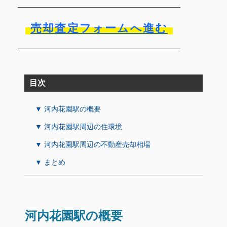
売却査定フォームへ進む
目次
▼ 河内花園駅の概要
▼ 河内花園駅周辺の住環境
▼ 河内花園駅周辺の不動産売却相場
▼ まとめ
河内花園駅の概要