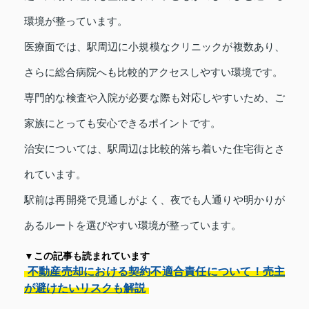
環境が整っています。
医療面では、駅周辺に小規模なクリニックが複数あり、
さらに総合病院へも比較的アクセスしやすい環境です。
専門的な検査や入院が必要な際も対応しやすいため、ご
家族にとっても安心できるポイントです。
治安については、駅周辺は比較的落ち着いた住宅街とさ
れています。
駅前は再開発で見通しがよく、夜でも人通りや明かりが
あるルートを選びやすい環境が整っています。
▼この記事も読まれています
不動産売却における契約不適合責任について！売主
が避けたいリスクも解説