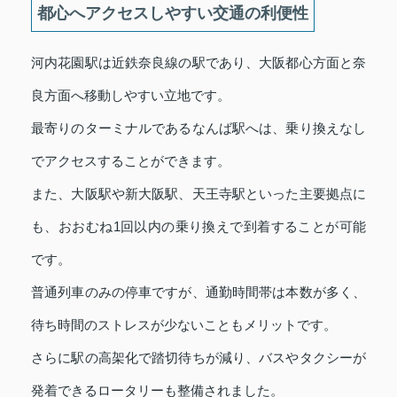
都心へアクセスしやすい交通の利便性
河内花園駅は近鉄奈良線の駅であり、大阪都心方面と奈
良方面へ移動しやすい立地です。
最寄りのターミナルであるなんば駅へは、乗り換えなし
でアクセスすることができます。
また、大阪駅や新大阪駅、天王寺駅といった主要拠点に
も、おおむね1回以内の乗り換えで到着することが可能
です。
普通列車のみの停車ですが、通勤時間帯は本数が多く、
待ち時間のストレスが少ないこともメリットです。
さらに駅の高架化で踏切待ちが減り、バスやタクシーが
発着できるロータリーも整備されました。