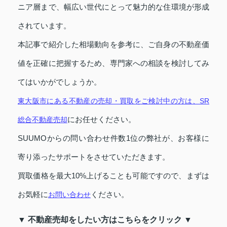
ニア層まで、幅広い世代にとって魅力的な住環境が形成
されています。
本記事で紹介した相場動向を参考に、ご自身の不動産価
値を正確に把握するため、専門家への相談を検討してみ
てはいかがでしょうか。
東大阪市にある不動産の売却・買取をご検討中の方は、SR
にお任せください。
総合不動産売却
SUUMOからの問い合わせ件数1位の弊社が、お客様に
寄り添ったサポートをさせていただきます。
買取価格を最大10%上げることも可能ですので、まずは
お気軽に
ください。
お問い合わせ
▼ 不動産売却をしたい方はこちらをクリック ▼