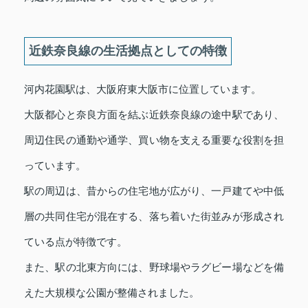
近鉄奈良線の生活拠点としての特徴
河内花園駅は、大阪府東大阪市に位置しています。
大阪都心と奈良方面を結ぶ近鉄奈良線の途中駅であり、
周辺住民の通勤や通学、買い物を支える重要な役割を担
っています。
駅の周辺は、昔からの住宅地が広がり、一戸建てや中低
層の共同住宅が混在する、落ち着いた街並みが形成され
ている点が特徴です。
また、駅の北東方向には、野球場やラグビー場などを備
えた大規模な公園が整備されました。