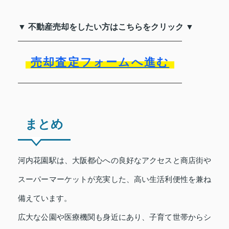
▼ 不動産売却をしたい方はこちらをクリック ▼
売却査定フォームへ進む
まとめ
河内花園駅は、大阪都心への良好なアクセスと商店街や
スーパーマーケットが充実した、高い生活利便性を兼ね
備えています。
広大な公園や医療機関も身近にあり、子育て世帯からシ