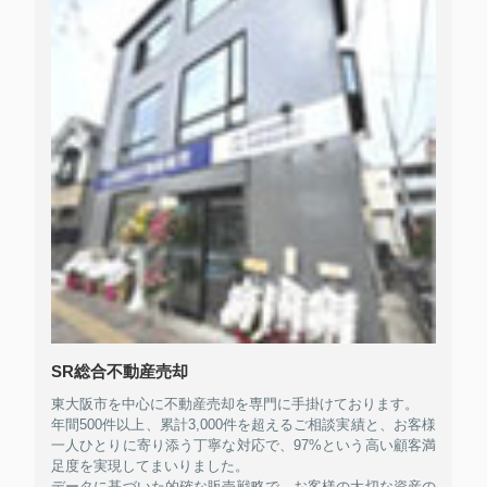
SR総合不動産売却
東大阪市を中心に不動産売却を専門に手掛けております。
年間500件以上、累計3,000件を超えるご相談実績と、お客様
一人ひとりに寄り添う丁寧な対応で、97%という高い顧客満
足度を実現してまいりました。
データに基づいた的確な販売戦略で、お客様の大切な資産の