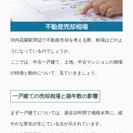
河内花園駅周辺で不動産売却を考える際、相場はどのよ
うになっているのでしょうか。
ここでは、中古一戸建て、土地、中古マンションの相場
の特徴と動向について、見ていきましょう。
一戸建ての売却相場と築年数の影響
まず一戸建てについては、過去10年間で価格水準に、緩
やかな変化が生じている点が示されています。