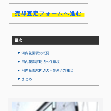
売却査定フォームへ進む
目次
▼ 河内花園駅の概要
▼ 河内花園駅周辺の住環境
▼ 河内花園駅周辺の不動産売却相場
▼ まとめ