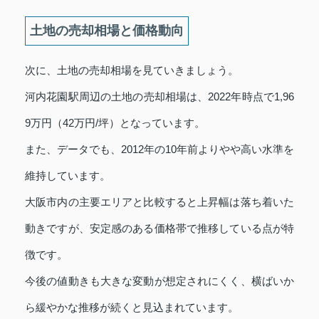
土地の売却相場と価格動向
次に、土地の売却相場を見ていきましょう。
河内花園駅周辺の土地の売却相場は、2022年時点で1,96
9万円（42万円/坪）となっています。
また、データでも、2012年の10年前よりやや高い水準を
維持しています。
大阪市内の主要エリアと比較すると上昇幅は落ち着いた
動きですが、安定感のある価格帯で推移している点が特
徴です。
今後の値動きも大きな変動が想定されにくく、横ばいか
ら緩やかな推移が続くと見込まれています。