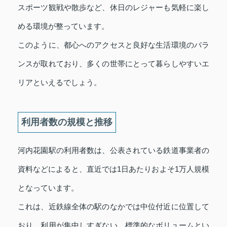
スポーツ観戦や散歩など、休日のレジャーも気軽に楽し
める環境が整っています。
このように、都心へのアクセスと良好な生活環境のバラ
ンスが取れており、多くの世帯にとって暮らしやすいエ
リアといえるでしょう。
利用者数の規模と推移
河内花園駅の利用者数は、公表されている鉄道事業者の
資料などによると、直近では1日あたりおよそ1万人規模
となっています。
これは、近鉄線全体の駅のなかでは中位付近に位置して
おり、利用が集中しすぎない、標準的なボリュームとい