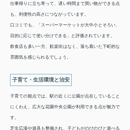
仕事帰りに立ち寄って、遅い時間まで買い物ができる点
も、利便性の高さにつながっています。
口コミでも、「スーパーマーケットが大中小とそろい、
目的に応じて使い分けできる」と評価されています。
飲食店も多い一方、歓楽街はなく、落ち着いた下町的な
雰囲気を感じられるでしょう。
子育て・生活環境と治安
子育ての観点では、駅の近くに公園が点在していること
にくわえ、広大な花園中央公園が利用できる点が魅力で
す。
芝生広場や遊具も整備され、子どもがのびのびと遊べる