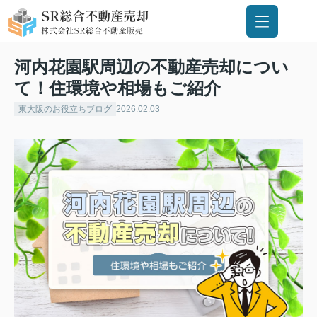
河内花園駅周辺の不動産売却につい
て！住環境や相場もご紹介
東大阪のお役立ちブログ
2026.02.03