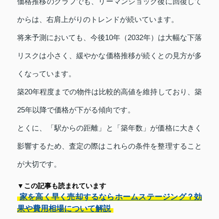
価格推移のグラフでも、リーマンショック後に回復して
からは、右肩上がりのトレンドが続いています。
将来予測においても、今後10年（2032年）は大幅な下落
リスクは小さく、緩やかな価格推移が続くとの見方が多
くなっています。
築20年程度までの物件は比較的高値を維持しており、築
25年以降で価格が下がる傾向です。
とくに、「駅からの距離」と「築年数」が価格に大きく
影響するため、査定の際はこれらの条件を整理すること
が大切です。
▼この記事も読まれています
家を高く早く売却するならホームステージング？効
果や費用相場について解説