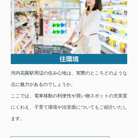
河内花園駅周辺の住み心地は、実際のところどのような
点に魅力があるのでしょうか。
ここでは、電車移動の利便性や買い物スポットの充実度
にくわえ、子育て環境や治安面についてもご紹介いたし
ます。