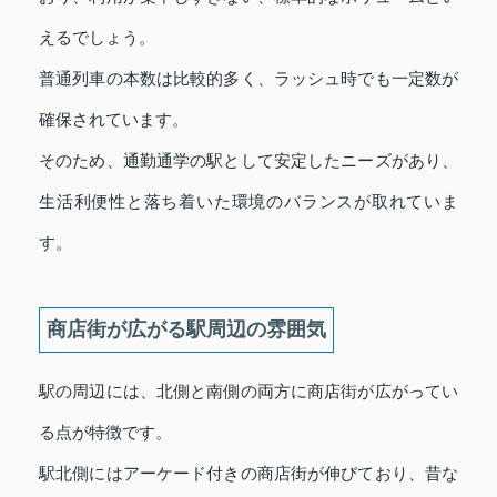
えるでしょう。
普通列車の本数は比較的多く、ラッシュ時でも一定数が
確保されています。
そのため、通勤通学の駅として安定したニーズがあり、
生活利便性と落ち着いた環境のバランスが取れていま
す。
商店街が広がる駅周辺の雰囲気
駅の周辺には、北側と南側の両方に商店街が広がってい
る点が特徴です。
駅北側にはアーケード付きの商店街が伸びており、昔な