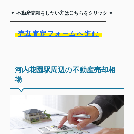
▼ 不動産売却をしたい方はこちらをクリック ▼
売却査定フォームへ進む
河内花園駅周辺の不動産売却相
場