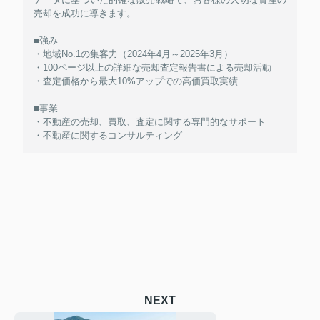
売却を成功に導きます。
■強み
・地域No.1の集客力（2024年4月～2025年3月）
・100ページ以上の詳細な売却査定報告書による売却活動
・査定価格から最大10%アップでの高価買取実績
■事業
・不動産の売却、買取、査定に関する専門的なサポート
・不動産に関するコンサルティング
NEXT