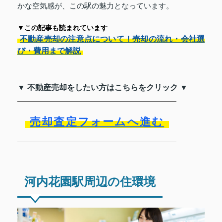
かな空気感が、この駅の魅力となっています。
▼この記事も読まれています
不動産売却の注意点について！売却の流れ・会社選
び・費用まで解説
▼ 不動産売却をしたい方はこちらをクリック ▼
売却査定フォームへ進む
河内花園駅周辺の住環境