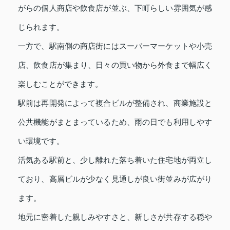
がらの個人商店や飲食店が並ぶ、下町らしい雰囲気が感
じられます。
一方で、駅南側の商店街にはスーパーマーケットや小売
店、飲食店が集まり、日々の買い物から外食まで幅広く
楽しむことができます。
駅前は再開発によって複合ビルが整備され、商業施設と
公共機能がまとまっているため、雨の日でも利用しやす
い環境です。
活気ある駅前と、少し離れた落ち着いた住宅地が両立し
ており、高層ビルが少なく見通しが良い街並みが広がり
ます。
地元に密着した親しみやすさと、新しさが共存する穏や