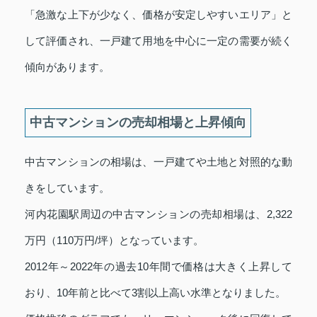
「急激な上下が少なく、価格が安定しやすいエリア」と
して評価され、一戸建て用地を中心に一定の需要が続く
傾向があります。
中古マンションの売却相場と上昇傾向
中古マンションの相場は、一戸建てや土地と対照的な動
きをしています。
河内花園駅周辺の中古マンションの売却相場は、2,322
万円（110万円/坪）となっています。
2012年～2022年の過去10年間で価格は大きく上昇して
おり、10年前と比べて3割以上高い水準となりました。