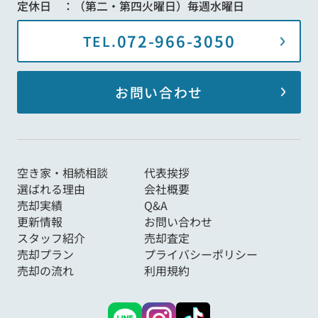
定休日 ：（第二・第四火曜日）毎週水曜日
072-966-3050
TEL.
お問い合わせ
空き家・相続相談
代表挨拶
選ばれる理由
会社概要
売却実績
Q&A
更新情報
お問い合わせ
スタッフ紹介
売却査定
売却プラン
プライバシーポリシー
売却の流れ
利用規約