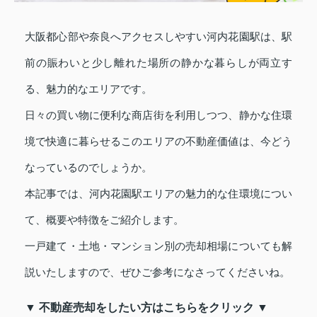
大阪都心部や奈良へアクセスしやすい河内花園駅は、駅
前の賑わいと少し離れた場所の静かな暮らしが両立す
る、魅力的なエリアです。
日々の買い物に便利な商店街を利用しつつ、静かな住環
境で快適に暮らせるこのエリアの不動産価値は、今どう
なっているのでしょうか。
本記事では、河内花園駅エリアの魅力的な住環境につい
て、概要や特徴をご紹介します。
一戸建て・土地・マンション別の売却相場についても解
説いたしますので、ぜひご参考になさってくださいね。
▼ 不動産売却をしたい方はこちらをクリック ▼