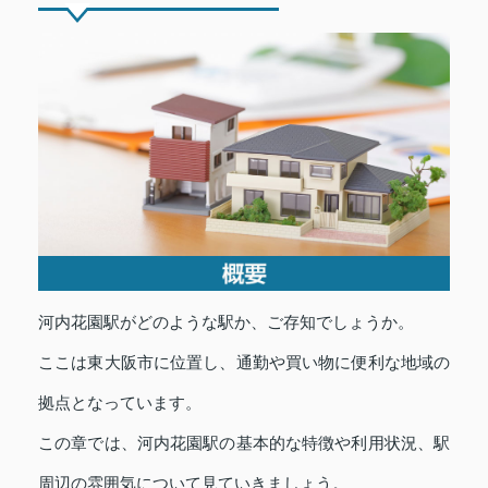
河内花園駅がどのような駅か、ご存知でしょうか。
ここは東大阪市に位置し、通勤や買い物に便利な地域の
拠点となっています。
この章では、河内花園駅の基本的な特徴や利用状況、駅
周辺の雰囲気について見ていきましょう。