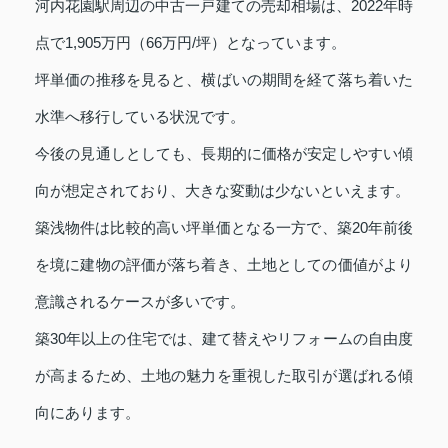
河内花園駅周辺の中古一戸建ての売却相場は、2022年時
点で1,905万円（66万円/坪）となっています。
坪単価の推移を見ると、横ばいの期間を経て落ち着いた
水準へ移行している状況です。
今後の見通しとしても、長期的に価格が安定しやすい傾
向が想定されており、大きな変動は少ないといえます。
築浅物件は比較的高い坪単価となる一方で、築20年前後
を境に建物の評価が落ち着き、土地としての価値がより
意識されるケースが多いです。
築30年以上の住宅では、建て替えやリフォームの自由度
が高まるため、土地の魅力を重視した取引が選ばれる傾
向にあります。