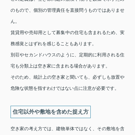
のもので、個別の管理責任を直接問うものではありませ
ん。
賃貸用や売却用として募集中の住宅も含まれるため、実
務感覚とはずれを感じることもあります。
別荘やセカンドハウスのように、定期的に利用される住
宅も分類上は空き家に含まれる場合があります。
そのため、統計上の空き家と聞いても、必ずしも放置や
危険な状態を指すわけではない点に注意が必要です。
住宅以外や敷地を含めた捉え方
空き家の考え方では、建物単体ではなく、その敷地を含