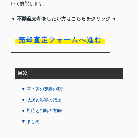
いて解説します。
▼ 不動産売却をしたい方はこちらをクリック ▼
売却査定フォームへ進む
目次
▼ 空き家の定義の整理
▼ 状況と影響の把握
▼ 対応と判断の方向性
▼ まとめ