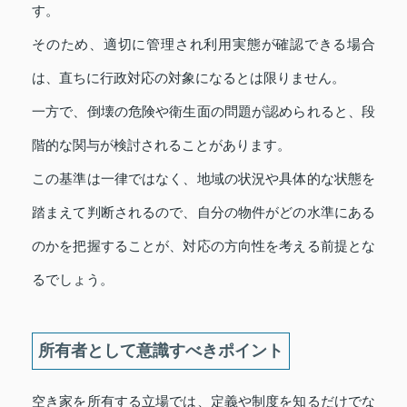
す。
そのため、適切に管理され利用実態が確認できる場合
は、直ちに行政対応の対象になるとは限りません。
一方で、倒壊の危険や衛生面の問題が認められると、段
階的な関与が検討されることがあります。
この基準は一律ではなく、地域の状況や具体的な状態を
踏まえて判断されるので、自分の物件がどの水準にある
のかを把握することが、対応の方向性を考える前提とな
るでしょう。
所有者として意識すべきポイント
空き家を所有する立場では、定義や制度を知るだけでな