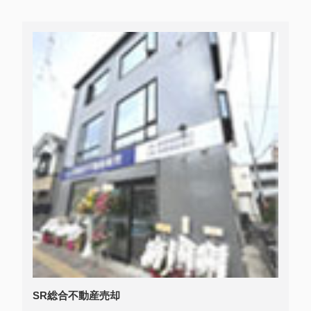
SR総合不動産売却