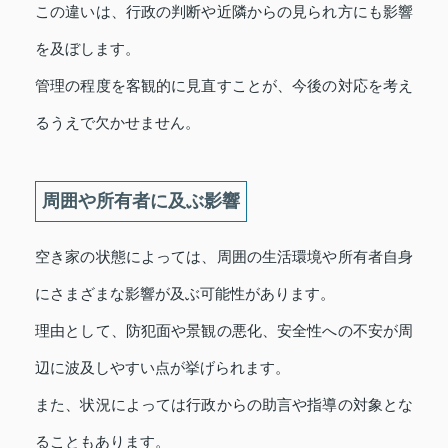
この違いは、行政の判断や近隣からの見られ方にも影響
を及ぼします。
管理の程度を客観的に見直すことが、今後の対応を考え
るうえで欠かせません。
周囲や所有者に及ぶ影響
空き家の状態によっては、周囲の生活環境や所有者自身
にさまざまな影響が及ぶ可能性があります。
理由として、防犯面や景観の悪化、安全性への不安が周
辺に波及しやすい点が挙げられます。
また、状況によっては行政からの助言や指導の対象とな
ることもあります。