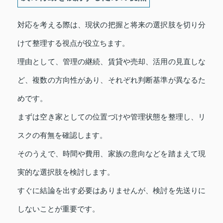
対応を考える際は、現状の把握と将来の選択肢を切り分
けて整理する視点が役立ちます。
理由として、管理の継続、賃貸や売却、活用の見直しな
ど、複数の方向性があり、それぞれ判断基準が異なるた
めです。
まずは空き家としての位置づけや管理状態を整理し、リ
スクの有無を確認します。
そのうえで、時間や費用、家族の意向などを踏まえて現
実的な選択肢を検討します。
すぐに結論を出す必要はありませんが、検討を先送りに
しないことが重要です。