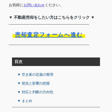
お気軽に
ください。
お問い合わせ
▼ 不動産売却をしたい方はこちらをクリック ▼
売却査定フォームへ進む
目次
▼ 空き家の定義の整理
▼ 状況と影響の把握
▼ 対応と判断の方向性
▼ まとめ