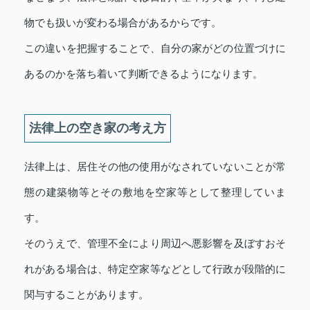
物でも扱いが変わる場合があるからです。
この違いを把握することで、自分の家がどの位置づけに
あるのかを落ち着いて判断できるようになります。
法律上の空き家の考え方
法律上は、居住その他の使用がなされていないことが常
態の建築物等とその敷地を空家等として整理していま
す。
そのうえで、管理不全により周辺へ悪影響を及ぼすおそ
れがある場合は、特定空家等などとして行政が段階的に
関与することがあります。