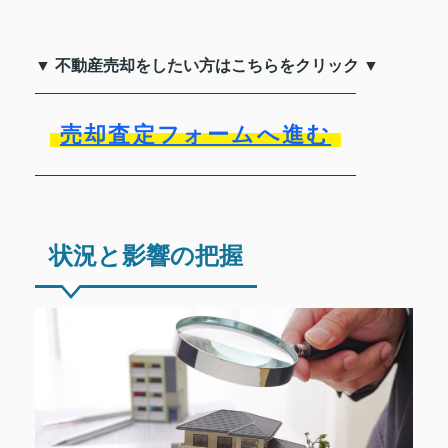
▼ 不動産売却をしたい方はこちらをクリック ▼
売却査定フォームへ進む
状況と影響の把握