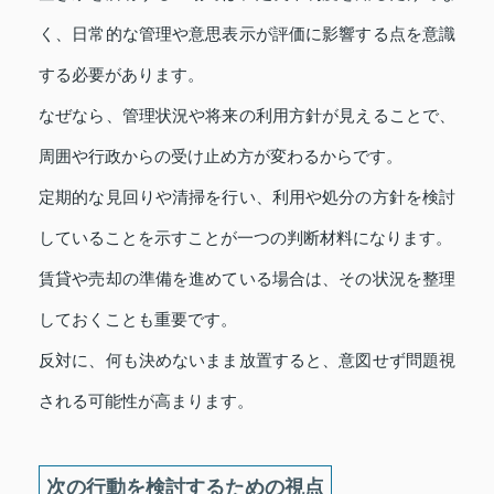
く、日常的な管理や意思表示が評価に影響する点を意識
する必要があります。
なぜなら、管理状況や将来の利用方針が見えることで、
周囲や行政からの受け止め方が変わるからです。
定期的な見回りや清掃を行い、利用や処分の方針を検討
していることを示すことが一つの判断材料になります。
賃貸や売却の準備を進めている場合は、その状況を整理
しておくことも重要です。
反対に、何も決めないまま放置すると、意図せず問題視
される可能性が高まります。
次の行動を検討するための視点