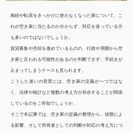
相続や転居をきっかけに使わなくなった家について、こ
れが空き家に当たるのか分からず、対応を迷っている方
も多いのではないでしょうか。
賃貸募集や売却を進めているものの、行政や周囲から空
き家と言われる可能性があるのか判断できず、手続きが
止まってしまうケースも見られます。
こうした迷いの背景には、空き家の定義が一つではな
く、法律や統計など複数の考え方が存在することが関係
しているのをご存知でしょうか。
そこで本記事では、空き家の定義の整理から、状態によ
る影響、そして所有者としての判断や対応の考え方につ