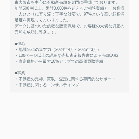
東大阪市を中心に不動産売却を専門に手掛けております。
年間500件以上、累計3,000件を超えるご相談実績と、お客様
一人ひとりに寄り添う丁寧な対応で、97%という高い顧客満
足度を実現してまいりました。
データに基づいた的確な販売戦略で、お客様の大切な資産の
売却を成功に導きます。
■強み
・地域No.1の集客力（2024年4月～2025年3月）
・100ページ以上の詳細な売却査定報告書による売却活動
・査定価格から最大10%アップでの高価買取実績
■事業
・不動産の売却、買取、査定に関する専門的なサポート
・不動産に関するコンサルティング