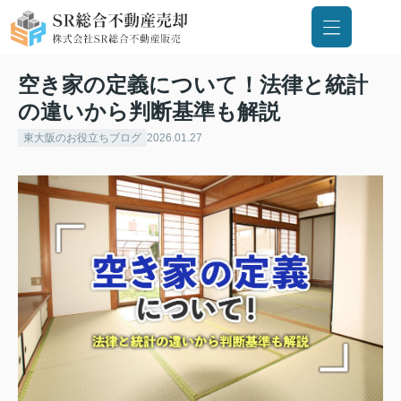
空き家の定義について！法律と統計
の違いから判断基準も解説
東大阪のお役立ちブログ
2026.01.27