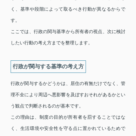
く、基準や段階によって取るべき行動が異なるからで
す。
ここでは、行政の関与基準から所有者の視点、次に検討
したい行動の考え方までを整理します。
行政が関与する基準の考え方
行政が関与するかどうかは、居住の有無だけでなく、管
理不全により周辺へ悪影響を及ぼすおそれがあるかとい
う観点で判断されるのが基本です。
この理由は、制度の目的が所有者を罰することではな
く、生活環境や安全性を守る点に置かれているためで