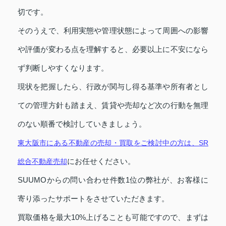
切です。
そのうえで、利用実態や管理状態によって周囲への影響
や評価が変わる点を理解すると、必要以上に不安になら
ず判断しやすくなります。
現状を把握したら、行政が関与し得る基準や所有者とし
ての管理方針も踏まえ、賃貸や売却など次の行動を無理
のない順番で検討していきましょう。
東大阪市にある不動産の売却・買取をご検討中の方は、SR
にお任せください。
総合不動産売却
SUUMOからの問い合わせ件数1位の弊社が、お客様に
寄り添ったサポートをさせていただきます。
買取価格を最大10%上げることも可能ですので、まずは