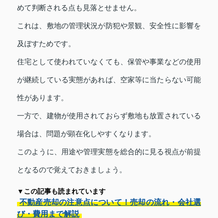
めて判断される点も見落とせません。
これは、敷地の管理状況が防犯や景観、安全性に影響を
及ぼすためです。
住宅として使われていなくても、保管や事業などの使用
が継続している実態があれば、空家等に当たらない可能
性があります。
一方で、建物が使用されておらず敷地も放置されている
場合は、問題が顕在化しやすくなります。
このように、用途や管理実態を総合的に見る視点が前提
となるので覚えておきましょう。
▼この記事も読まれています
不動産売却の注意点について！売却の流れ・会社選
び・費用まで解説