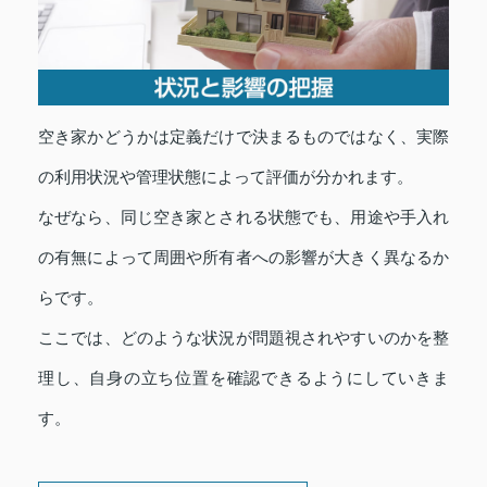
空き家かどうかは定義だけで決まるものではなく、実際
の利用状況や管理状態によって評価が分かれます。
なぜなら、同じ空き家とされる状態でも、用途や手入れ
の有無によって周囲や所有者への影響が大きく異なるか
らです。
ここでは、どのような状況が問題視されやすいのかを整
理し、自身の立ち位置を確認できるようにしていきま
す。