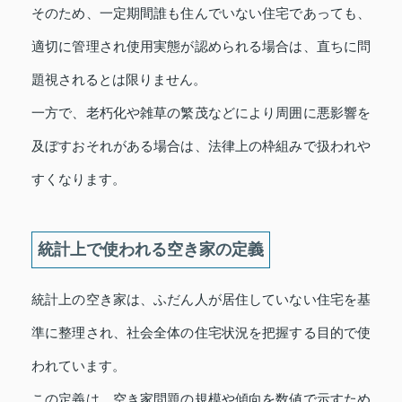
そのため、一定期間誰も住んでいない住宅であっても、
適切に管理され使用実態が認められる場合は、直ちに問
題視されるとは限りません。
一方で、老朽化や雑草の繁茂などにより周囲に悪影響を
及ぼすおそれがある場合は、法律上の枠組みで扱われや
すくなります。
統計上で使われる空き家の定義
統計上の空き家は、ふだん人が居住していない住宅を基
準に整理され、社会全体の住宅状況を把握する目的で使
われています。
この定義は、空き家問題の規模や傾向を数値で示すため