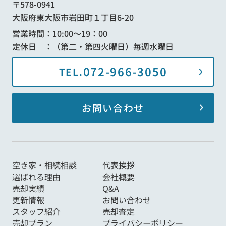
〒578-0941
大阪府東大阪市岩田町１丁目6-20
営業時間：10:00～19：00
定休日 ：（第二・第四火曜日）毎週水曜日
072-966-3050
TEL.
お問い合わせ
空き家・相続相談
代表挨拶
選ばれる理由
会社概要
売却実績
Q&A
更新情報
お問い合わせ
スタッフ紹介
売却査定
売却プラン
プライバシーポリシー