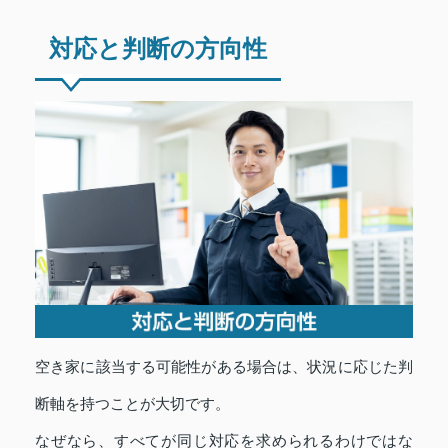
対応と判断の方向性
空き家に該当する可能性がある場合は、状況に応じた判
断軸を持つことが大切です。
なぜなら、すべてが同じ対応を求められるわけではな