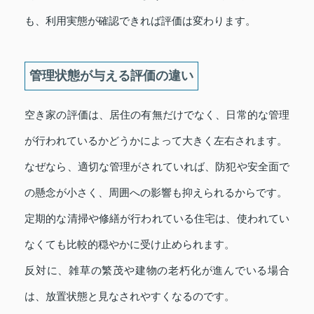
も、利用実態が確認できれば評価は変わります。
管理状態が与える評価の違い
空き家の評価は、居住の有無だけでなく、日常的な管理
が行われているかどうかによって大きく左右されます。
なぜなら、適切な管理がされていれば、防犯や安全面で
の懸念が小さく、周囲への影響も抑えられるからです。
定期的な清掃や修繕が行われている住宅は、使われてい
なくても比較的穏やかに受け止められます。
反対に、雑草の繁茂や建物の老朽化が進んでいる場合
は、放置状態と見なされやすくなるのです。