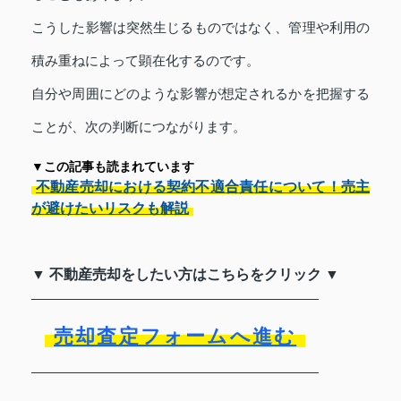
こうした影響は突然生じるものではなく、管理や利用の
積み重ねによって顕在化するのです。
自分や周囲にどのような影響が想定されるかを把握する
ことが、次の判断につながります。
▼この記事も読まれています
不動産売却における契約不適合責任について！売主
が避けたいリスクも解説
▼ 不動産売却をしたい方はこちらをクリック ▼
売却査定フォームへ進む