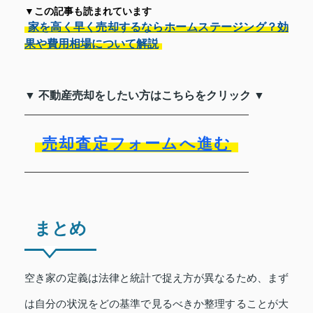
▼この記事も読まれています
家を高く早く売却するならホームステージング？効
果や費用相場について解説
▼ 不動産売却をしたい方はこちらをクリック ▼
売却査定フォームへ進む
まとめ
空き家の定義は法律と統計で捉え方が異なるため、まず
は自分の状況をどの基準で見るべきか整理することが大