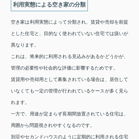
利用実態による空き家の分類
空き家は利用実態によって分類され、賃貸や売却を前提
とした住宅と、目的なく使われていない住宅では扱いが
異なります。
これは、将来的に利用される見込みがあるかどうかが、
管理の必要性や社会的な評価に影響するためです。
賃貸用や売却用として募集されている場合は、居住して
いなくても一定の管理が行われているケースが多く見ら
れます。
一方で、用途が定まらず長期間放置されている住宅は、
周囲から問題視されやすくなるのです。
別荘やセカンドハウスのように定期的に利用される住宅