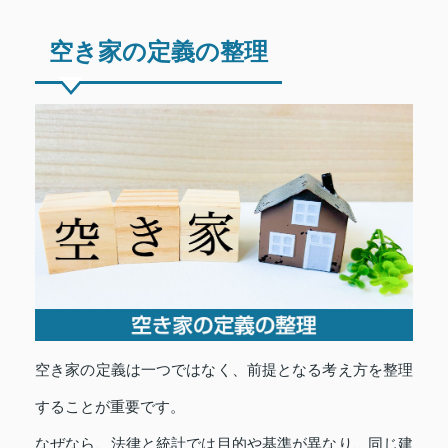
空き家の定義の整理
空き家の定義は一つではなく、前提となる考え方を整理
することが重要です。
なぜなら、法律と統計では目的や基準が異なり、同じ建