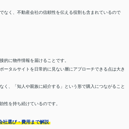
でなく、不動産会社の信頼性を伝える役割も含まれているので
接的に物件情報を届けることです。
ポータルサイトを日常的に見ない層にアプローチできる点は大き
なく、「知人や親族に紹介する」という形で購入につながること
効性を持ち続けているのです。
会社選び・費用まで解説