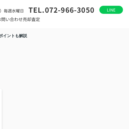
TEL.072-966-3050
LINE
）毎週水曜日
お問い合わせ
売却査定
ポイントも解説