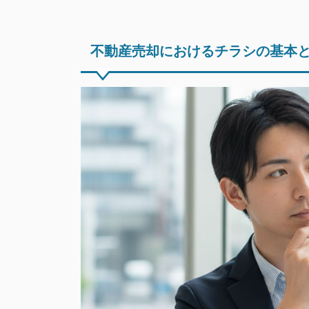
不動産売却におけるチラシの基本