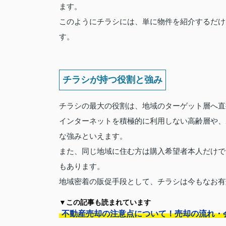
ます。
このようにチラシには、単に物件を紹介するだけ
す。
チラシが持つ役割と強み
チラシの最大の役割は、地域のターゲット層へ直
インターネットを積極的に利用しない高齢層や、
な強みといえます。
また、同じ地域に住む方は購入希望者本人だけで
もあります。
地域密着の販促手段として、チラシは今もなお有
▼この記事も読まれています
不動産売却の注意点について！売却の流れ・