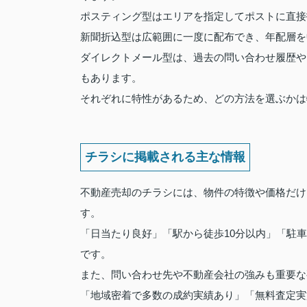
ポスティング型はエリアを指定してポストに直接
新聞折込型は広範囲に一度に配布でき、年配層を
ダイレクトメール型は、過去の問い合わせ履歴や
もあります。
それぞれに特性があるため、どの方法を選ぶかは
チラシに掲載される主な情報
不動産売却のチラシには、物件の特徴や価格だけ
す。
「日当たり良好」「駅から徒歩10分以内」「駐
です。
また、問い合わせ先や不動産会社の強みも重要な
「地域密着で多数の成約実績あり」「無料査定実