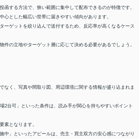
投函する方法で、狭い範囲に集中して配布できるのが特徴です。
中心とした幅広い世帯に届きやすい傾向があります。
ターゲットを絞り込んで送付するため、反応率が高くなるケース
物件の立地やターゲット層に応じて決める必要があるでしょう。
でなく、写真や間取り図、周辺環境に関する情報が盛り込まれま
車場2台可」といった条件は、読み手が関心を持ちやすいポイント
要素となります。
施中」といったアピールは、売主・買主双方の安心感につながり