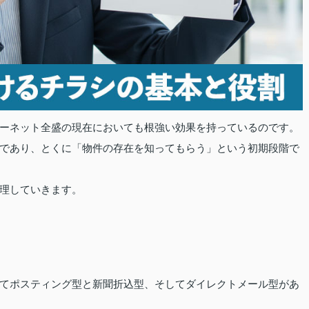
ーネット全盛の現在においても根強い効果を持っているのです。
であり、とくに「物件の存在を知ってもらう」という初期段階で
理していきます。
てポスティング型と新聞折込型、そしてダイレクトメール型があ