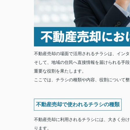
不動産売却の場面で活用されるチラシは、インタ
そして、地域の住民へ直接情報を届けられる手段
重要な役割を果たします。
ここでは、チラシの種類や内容、役割について整
不動産売却で使われるチラシの種類
不動産売却に利用されるチラシには、大きく分け
ります。