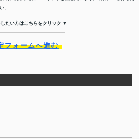
い。
をしたい方はこちらをクリック ▼
定フォームへ進む