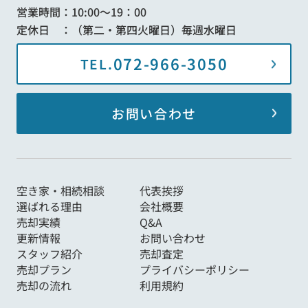
営業時間：10:00～19：00
定休日 ：（第二・第四火曜日）毎週水曜日
072-966-3050
TEL.
お問い合わせ
空き家・相続相談
代表挨拶
選ばれる理由
会社概要
売却実績
Q&A
更新情報
お問い合わせ
スタッフ紹介
売却査定
売却プラン
プライバシーポリシー
売却の流れ
利用規約