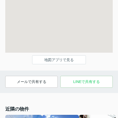
地図アプリで見る
メールで共有する
LINEで共有する
近隣の物件