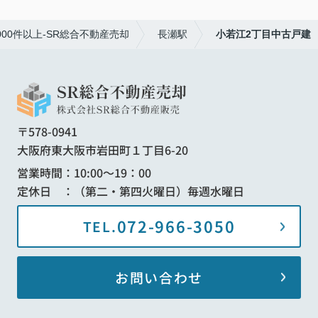
00件以上-SR総合不動産売却
長瀬駅
小若江2丁目中古戸建
〒578-0941
大阪府東大阪市岩田町１丁目6-20
営業時間：10:00～19：00
定休日 ：（第二・第四火曜日）毎週水曜日
072-966-3050
TEL.
お問い合わせ