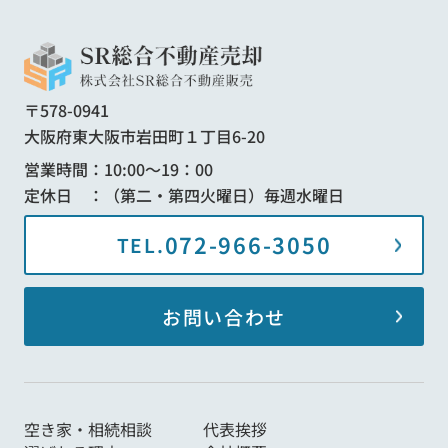
〒578-0941
大阪府東大阪市岩田町１丁目6-20
営業時間：10:00～19：00
定休日 ：（第二・第四火曜日）毎週水曜日
072-966-3050
TEL.
お問い合わせ
空き家・相続相談
代表挨拶