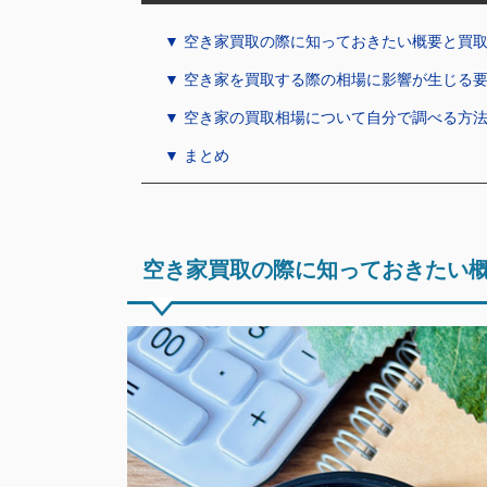
▼ 空き家買取の際に知っておきたい概要と買
▼ 空き家を買取する際の相場に影響が生じる
▼ 空き家の買取相場について自分で調べる方
▼ まとめ
空き家買取の際に知っておきたい