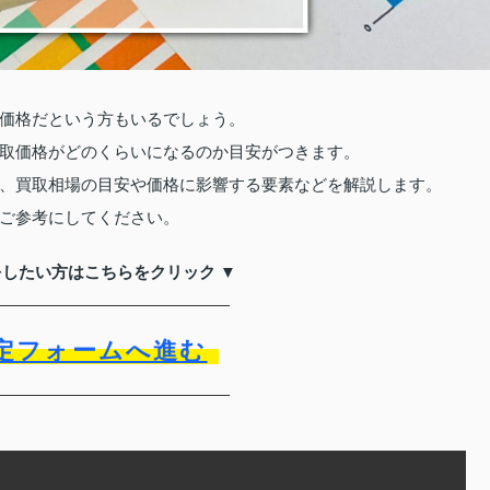
価格だという方もいるでしょう。
取価格がどのくらいになるのか目安がつきます。
、買取相場の目安や価格に影響する要素などを解説します。
ご参考にしてください。
をしたい方はこちらをクリック ▼
定フォームへ進む