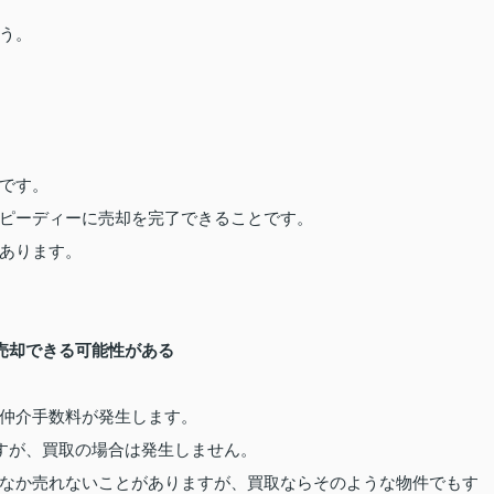
う。
です。
ピーディーに売却を完了できることです。
あります。
売却できる可能性がある
仲介手数料が発生します。
ですが、買取の場合は発生しません。
なか売れないことがありますが、買取ならそのような物件でもす