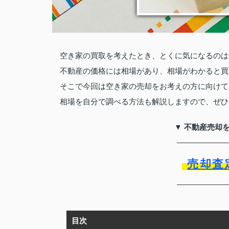
空き家の買取を考えたとき、とくに気になるのは
不動産の価格には相場があり、相場がわかると買
そこで今回は空き家の売却をお考えの方に向けて
相場を自分で調べる方法も解説しますので、ぜひ
▼ 不動産売却
売却査
目次