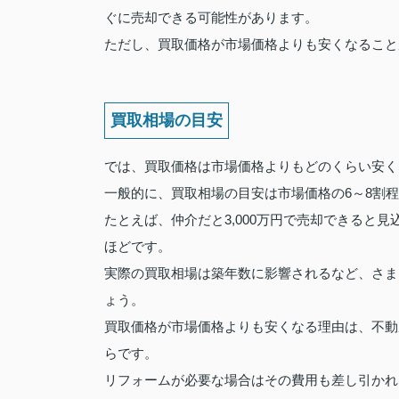
ぐに売却できる可能性があります。
ただし、買取価格が市場価格よりも安くなること
買取相場の目安
では、買取価格は市場価格よりもどのくらい安く
一般的に、買取相場の目安は市場価格の6～8割
たとえば、仲介だと3,000万円で売却できると見込
ほどです。
実際の買取相場は築年数に影響されるなど、さま
ょう。
買取価格が市場価格よりも安くなる理由は、不動
らです。
リフォームが必要な場合はその費用も差し引かれ