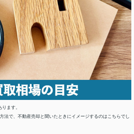
あります。
方法で、不動産売却と聞いたときにイメージするのはこちらでし