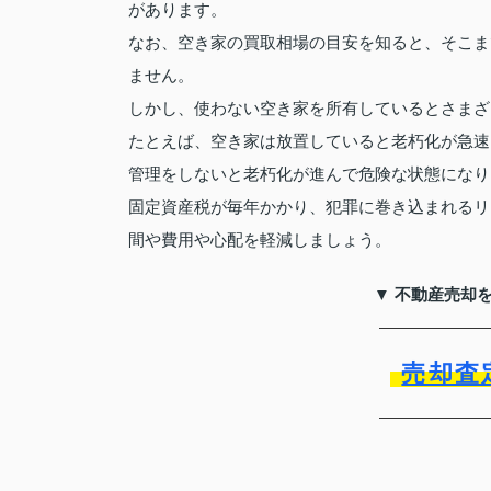
があります。
なお、空き家の買取相場の目安を知ると、そこま
ません。
しかし、使わない空き家を所有しているとさまざ
たとえば、空き家は放置していると老朽化が急速
管理をしないと老朽化が進んで危険な状態になり
固定資産税が毎年かかり、犯罪に巻き込まれるリ
間や費用や心配を軽減しましょう。
▼ 不動産売却
売却査