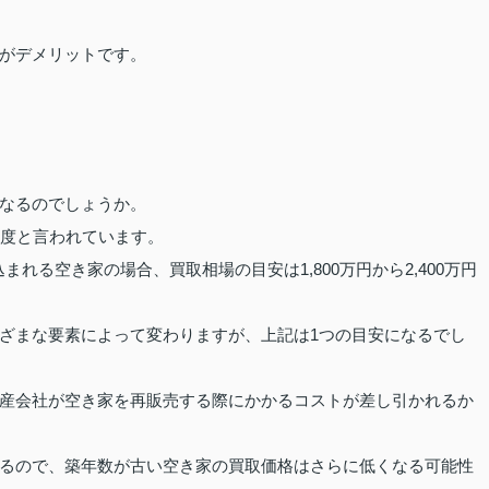
がデメリットです。
なるのでしょうか。
程度と言われています。
まれる空き家の場合、買取相場の目安は1,800万円から2,400万円
ざまな要素によって変わりますが、上記は1つの目安になるでし
産会社が空き家を再販売する際にかかるコストが差し引かれるか
るので、築年数が古い空き家の買取価格はさらに低くなる可能性