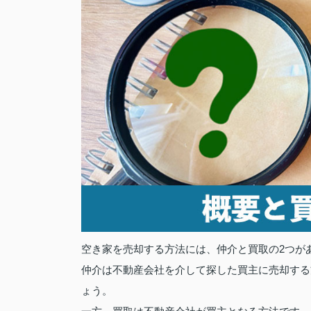
空き家を売却する方法には、仲介と買取の2つが
仲介は不動産会社を介して探した買主に売却する
ょう。