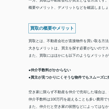
一方、買取は不動産会社が買主となる方法です。
概要やメリット、デメリットなどを確認しましょ
買取の概要やメリット
買取とは、不動産会社が直接物件を買い取る方法
大きなメリットは、買主を探す必要がないのでス
また、買取にはほかにも以下のようなメリットが
●仲介手数料がかからない
●買主が見つかりにくそうな物件でもスムーズに
空き家に限らず不動産を仲介で売却した場合は、
仲介手数料は100万円を超えることも多い費用
また、仲介だと空き家の状態などによってはなか