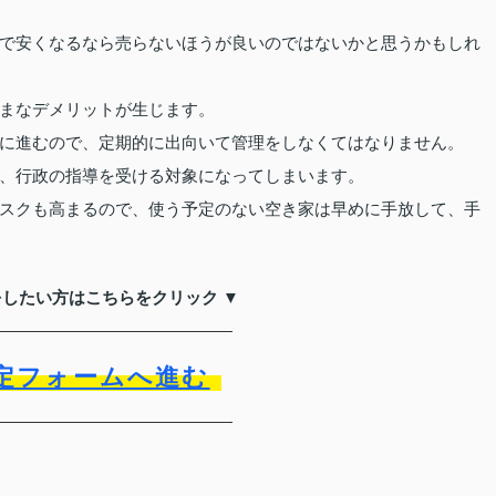
で安くなるなら売らないほうが良いのではないかと思うかもしれ
まなデメリットが生じます。
に進むので、定期的に出向いて管理をしなくてはなりません。
、行政の指導を受ける対象になってしまいます。
スクも高まるので、使う予定のない空き家は早めに手放して、手
をしたい方はこちらをクリック ▼
定フォームへ進む