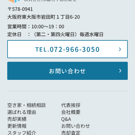
〒578-0941
大阪府東大阪市岩田町１丁目6-20
営業時間：10:00～19：00
定休日 ：（第二・第四火曜日）毎週水曜日
072-966-3050
TEL.
お問い合わせ
空き家・相続相談
代表挨拶
選ばれる理由
会社概要
売却実績
Q&A
更新情報
お問い合わせ
スタッフ紹介
売却査定