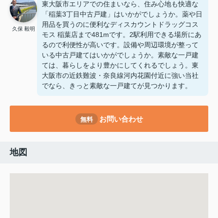
東大阪市エリアでの住まいなら、住み心地も快適な
「稲葉3丁目中古戸建」はいかがでしょうか。薬や日
用品を買うのに便利なディスカウントドラッグコス
久保 毅明
モス 稲葉店まで481mです。2駅利用できる場所にあ
るので利便性が高いです。設備や周辺環境が整って
いる中古戸建てはいかがでしょうか。素敵な一戸建
ては、暮らしをより豊かにしてくれるでしょう。東
大阪市の近鉄難波・奈良線河内花園付近に強い当社
でなら、きっと素敵な一戸建てが見つかります。
お問い合わせ
無料
地図