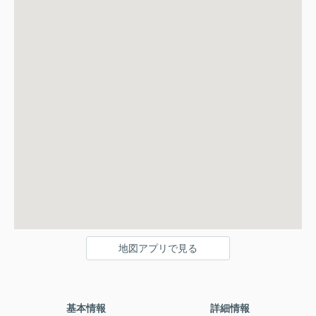
地図アプリで見る
基本情報
詳細情報