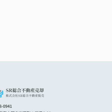
8-0941