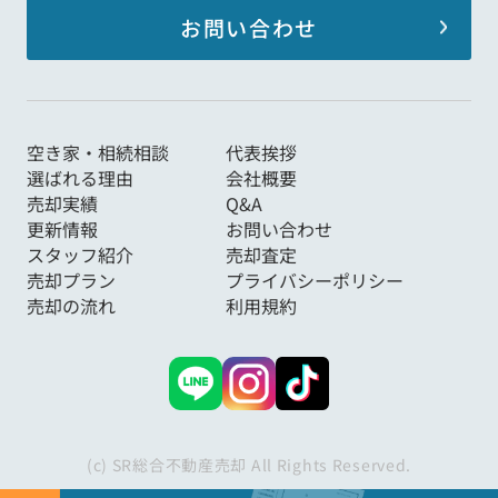
お問い合わせ
空き家・相続相談
代表挨拶
選ばれる理由
会社概要
売却実績
Q&A
更新情報
お問い合わせ
スタッフ紹介
売却査定
売却プラン
プライバシーポリシー
売却の流れ
利用規約
(c) SR総合不動産売却 All Rights Reserved.