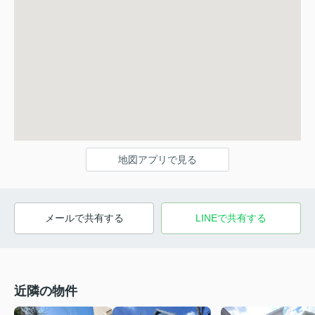
地図アプリで見る
メールで共有する
LINEで共有する
近隣の物件