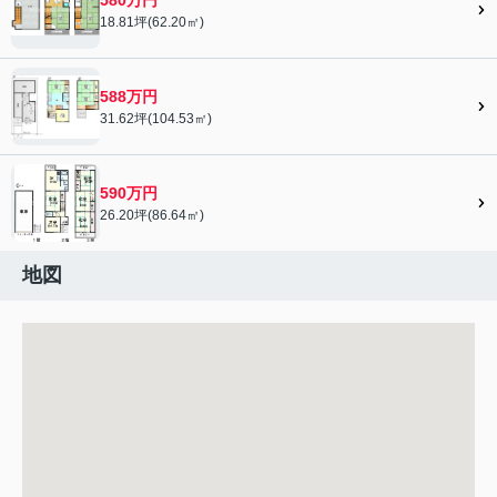
18.81坪(62.20㎡)
588万円
31.62坪(104.53㎡)
590万円
26.20坪(86.64㎡)
地図