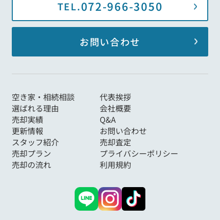
072-966-3050
TEL.
お問い合わせ
空き家・相続相談
代表挨拶
選ばれる理由
会社概要
売却実績
Q&A
更新情報
お問い合わせ
スタッフ紹介
売却査定
売却プラン
プライバシーポリシー
売却の流れ
利用規約