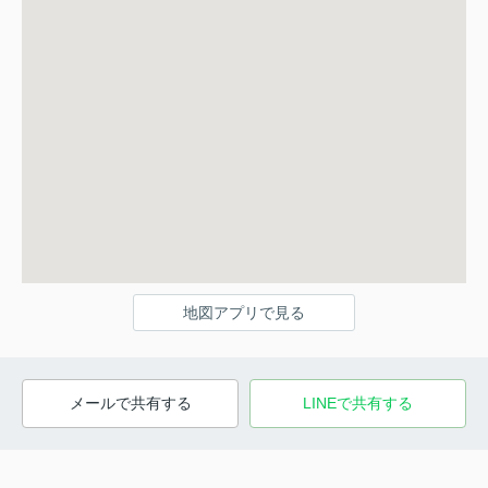
地図アプリで見る
メールで共有する
LINEで共有する