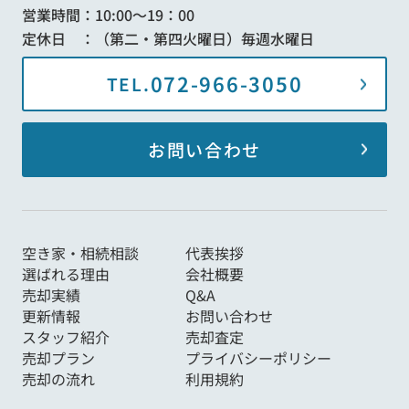
営業時間：10:00～19：00
定休日 ：（第二・第四火曜日）毎週水曜日
072-966-3050
TEL.
お問い合わせ
空き家・相続相談
代表挨拶
選ばれる理由
会社概要
売却実績
Q&A
更新情報
お問い合わせ
スタッフ紹介
売却査定
売却プラン
プライバシーポリシー
売却の流れ
利用規約