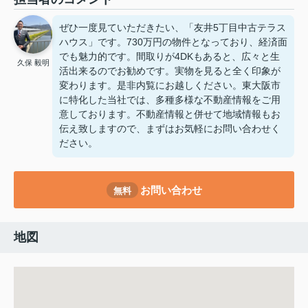
ぜひ一度見ていただきたい、「友井5丁目中古テラス
ハウス」です。730万円の物件となっており、経済面
でも魅力的です。間取りが4DKもあると、広々と生
久保 毅明
活出来るのでお勧めです。実物を見ると全く印象が
変わります。是非内覧にお越しください。東大阪市
に特化した当社では、多種多様な不動産情報をご用
意しております。不動産情報と併せて地域情報もお
伝え致しますので、まずはお気軽にお問い合わせく
ださい。
お問い合わせ
無料
地図