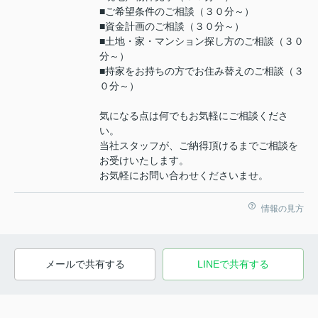
■ご希望条件のご相談（３０分～）
■資金計画のご相談（３０分～）
■土地・家・マンション探し方のご相談（３０
分～）
■持家をお持ちの方でお住み替えのご相談（３
０分～）
気になる点は何でもお気軽にご相談くださ
い。
当社スタッフが、ご納得頂けるまでご相談を
お受けいたします。
お気軽にお問い合わせくださいませ。
情報の見方
メールで共有する
LINEで共有する