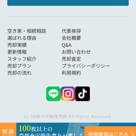
空き家・相続相談
代表挨拶
選ばれる理由
会社概要
売却実績
Q&A
更新情報
お問い合わせ
スタッフ紹介
売却査定
売却プラン
プライバシーポリシー
売却の流れ
利用規約
(c) SR総合不動産売却 All Rights Reserved.