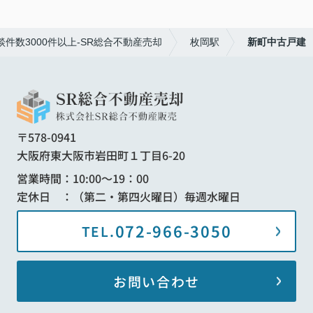
数3000件以上-SR総合不動産売却
枚岡駅
新町中古戸建
〒578-0941
大阪府東大阪市岩田町１丁目6-20
営業時間：10:00～19：00
定休日 ：（第二・第四火曜日）毎週水曜日
072-966-3050
TEL.
お問い合わせ