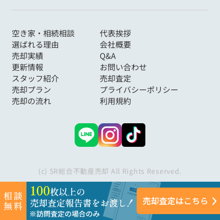
空き家・相続相談
代表挨拶
選ばれる理由
会社概要
売却実績
Q&A
更新情報
お問い合わせ
スタッフ紹介
売却査定
売却プラン
プライバシーポリシー
売却の流れ
利用規約
(c) SR総合不動産売却 All Rights Reserved.