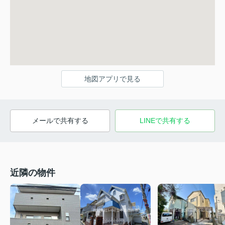
地図アプリで見る
メールで共有する
LINEで共有する
近隣の物件