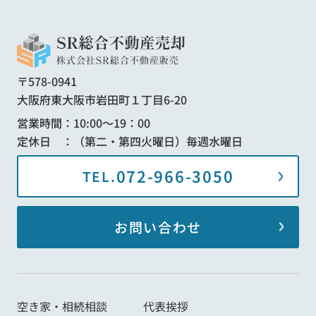
〒578-0941
大阪府東大阪市岩田町１丁目6-20
営業時間：10:00～19：00
定休日 ：（第二・第四火曜日）毎週水曜日
072-966-3050
TEL.
お問い合わせ
空き家・相続相談
代表挨拶