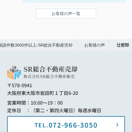
もしも家の売買やリフォームを考えていらしゃるか
たは、一度相談されてみてください。
お客様の声一覧
談件数3000件以上-SR総合不動産売却
お客様の声
辻哲郎
〒578-0941
大阪府東大阪市岩田町１丁目6-20
営業時間：10:00～19：00
定休日 ：（第二・第四火曜日）毎週水曜日
072-966-3050
TEL.