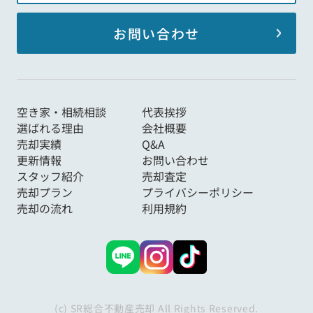
お問い合わせ
空き家・相続相談
代表挨拶
選ばれる理由
会社概要
売却実績
Q&A
更新情報
お問い合わせ
スタッフ紹介
売却査定
売却プラン
プライバシーポリシー
売却の流れ
利用規約
(c) SR総合不動産売却 All Rights Reserved.