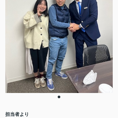
担当者より