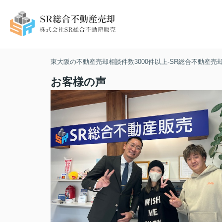
東大阪の不動産売却相談件数3000件以上-SR総合不動産売
お客様の声