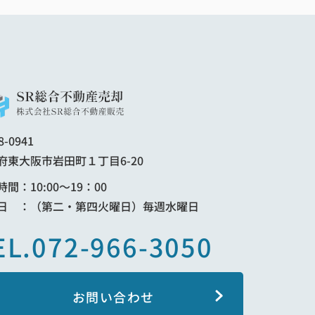
8-0941
府東大阪市岩田町１丁目6-20
間：10:00～19：00
日 ：（第二・第四火曜日）毎週水曜日
EL.072-966-3050
お問い合わせ