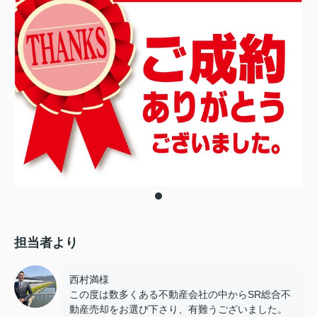
担当者より
西村満様
この度は数多くある不動産会社の中からSR総合不
動産売却をお選び下さり、有難うございました。