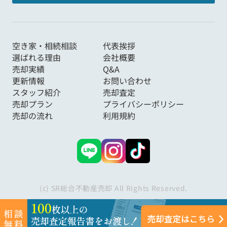
空き家・相続相談
代表挨拶
選ばれる理由
会社概要
売却実績
Q&A
更新情報
お問い合わせ
スタッフ紹介
売却査定
売却プラン
プライバシーポリシー
売却の流れ
利用規約
(c) SR総合不動産売却 All Rights Reserved.