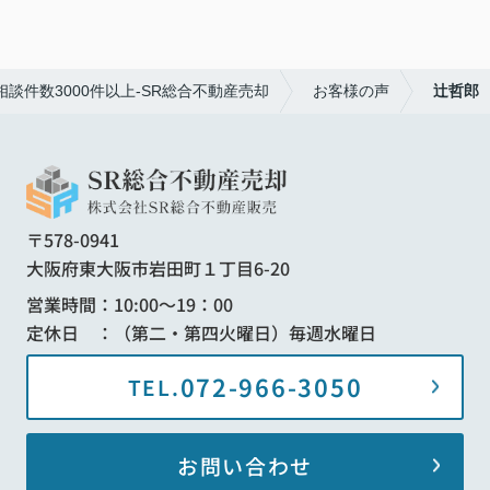
談件数3000件以上-SR総合不動産売却
お客様の声
辻哲郎
〒578-0941
大阪府東大阪市岩田町１丁目6-20
営業時間：10:00～19：00
定休日 ：（第二・第四火曜日）毎週水曜日
072-966-3050
TEL.
お問い合わせ