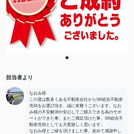
担当者より
なおみ様
この度は数多くある不動産会社からSR総合不動産
売却をお選び頂き、誠に有難うございます。なお
み様の不安解消や安心してご購入できる為のサポ
ートができた事、またご満足頂けた事、SR総合不
動産売却としても大変嬉しく思います。
なおみ様とご縁を頂けました事、改めて感謝申し