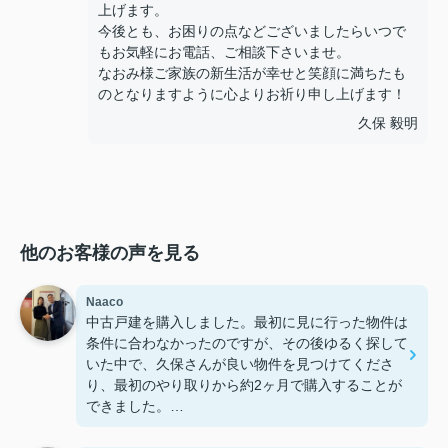
上げます。
今後とも、お困りの点などございましたらいつで
もお気軽にお電話、ご相談下さいませ。
なおみ様ご家族の新生活が幸せと笑顔に満ちたも
のとなりますように心よりお祈り申し上げます！
久保 毅明
他のお客様の声を見る
Naaco
中古戸建を購入しました。最初に見に行った物件は
条件に合わなかったのですが、その後ゆるく探して
いた中で、久保さんが良い物件を見つけてくださ
り、最初のやり取りから約2ヶ月で購入することが
できました。
いくつか他の不動産会社も見ましたが、こちらはレ