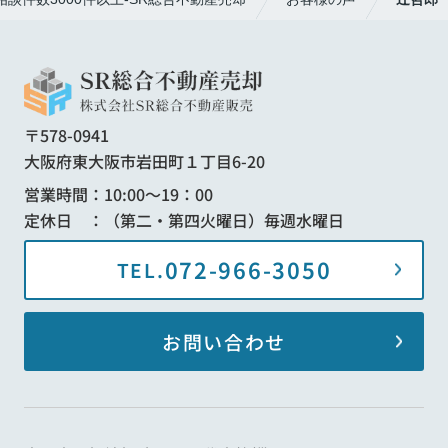
〒578-0941
大阪府東大阪市岩田町１丁目6-20
営業時間：10:00～19：00
定休日 ：（第二・第四火曜日）毎週水曜日
072-966-3050
TEL.
お問い合わせ