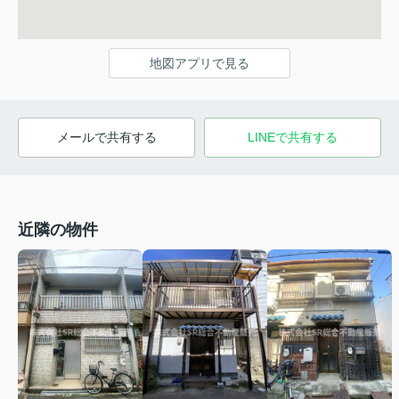
地図アプリで見る
メールで共有する
LINEで共有する
近隣の物件