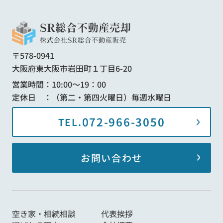
〒578-0941
大阪府東大阪市岩田町１丁目6-20
営業時間：10:00～19：00
定休日 ：（第二・第四火曜日）毎週水曜日
072-966-3050
TEL.
お問い合わせ
空き家・相続相談
代表挨拶