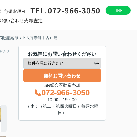
TEL.072-966-3050
LINE
）毎週水曜日
お問い合わせ
売却査定
上六万寺町中古戸建
不動産売却
に入り
お気軽にお問い合わせください
無料お問い合わせ
SR総合不動産売却
072-966-3050
10:00～19：00
（休：（第二・第四火曜日）毎週水曜
日）