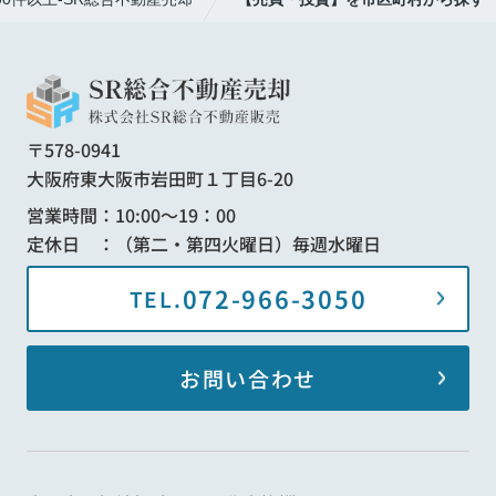
〒578-0941
大阪府東大阪市岩田町１丁目6-20
営業時間：10:00～19：00
定休日 ：（第二・第四火曜日）毎週水曜日
072-966-3050
TEL.
お問い合わせ