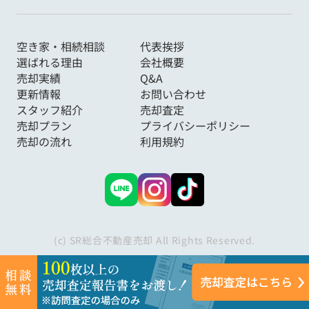
空き家・相続相談
代表挨拶
選ばれる理由
会社概要
売却実績
Q&A
更新情報
お問い合わせ
スタッフ紹介
売却査定
売却プラン
プライバシーポリシー
売却の流れ
利用規約
(c) SR総合不動産売却 All Rights Reserved.