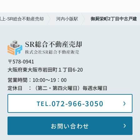
上-SR総合不動産売却
河内小阪駅
御厨栄町2丁目中古戸建
〒578-0941
大阪府東大阪市岩田町１丁目6-20
営業時間：10:00～19：00
定休日 ：（第二・第四火曜日）毎週水曜日
072-966-3050
TEL.
お問い合わせ