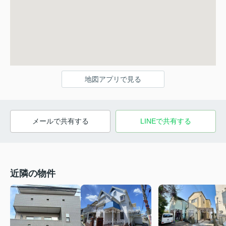
地図アプリで見る
メールで共有する
LINEで共有する
近隣の物件