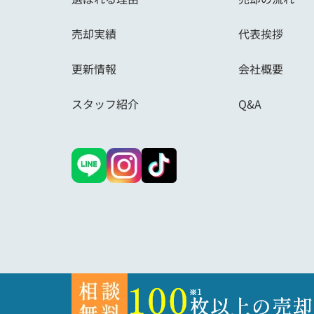
売却実績
代表挨拶
更新情報
会社概要
スタッフ紹介
Q&A