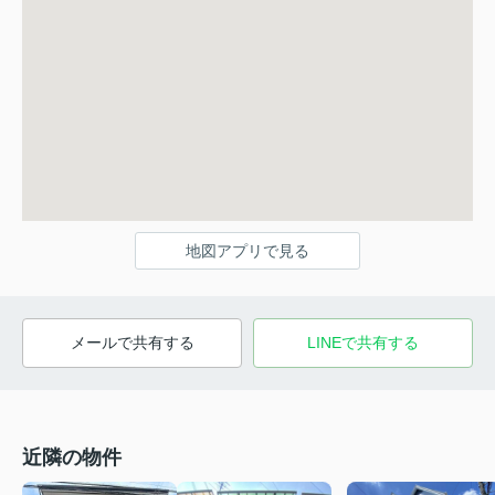
地図アプリで見る
メールで共有する
LINEで共有する
近隣の物件