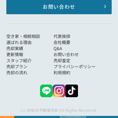
お問い合わせ
空き家・相続相談
代表挨拶
選ばれる理由
会社概要
売却実績
Q&A
更新情報
お問い合わせ
スタッフ紹介
売却査定
売却プラン
プライバシーポリシー
売却の流れ
利用規約
(c) SR総合不動産売却 All Rights Reserved.