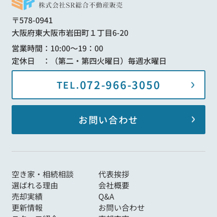
〒578-0941
大阪府東大阪市岩田町１丁目6-20
営業時間：10:00～19：00
定休日 ：（第二・第四火曜日）毎週水曜日
072-966-3050
TEL.
お問い合わせ
空き家・相続相談
代表挨拶
選ばれる理由
会社概要
売却実績
Q&A
更新情報
お問い合わせ