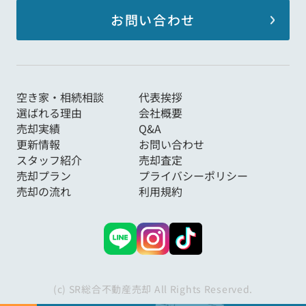
お問い合わせ
空き家・相続相談
代表挨拶
選ばれる理由
会社概要
売却実績
Q&A
更新情報
お問い合わせ
スタッフ紹介
売却査定
売却プラン
プライバシーポリシー
売却の流れ
利用規約
(c) SR総合不動産売却 All Rights Reserved.