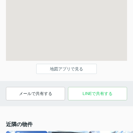
地図アプリで見る
メールで共有する
LINEで共有する
近隣の物件